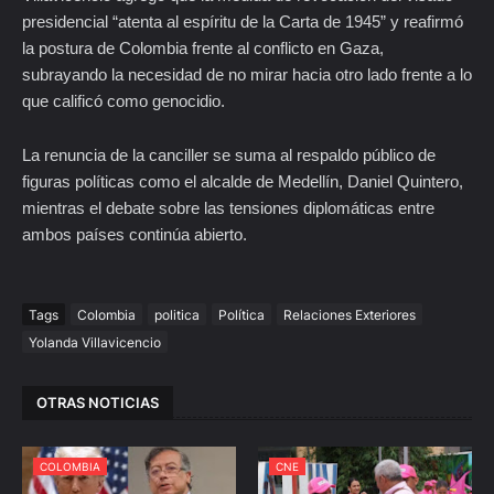
presidencial “atenta al espíritu de la Carta de 1945” y reafirmó
la postura de Colombia frente al conflicto en Gaza,
subrayando la necesidad de no mirar hacia otro lado frente a lo
que calificó como genocidio.
La renuncia de la canciller se suma al respaldo público de
figuras políticas como el alcalde de Medellín, Daniel Quintero,
mientras el debate sobre las tensiones diplomáticas entre
ambos países continúa abierto.
Tags
Colombia
politica
Política
Relaciones Exteriores
Yolanda Villavicencio
OTRAS NOTICIAS
COLOMBIA
CNE