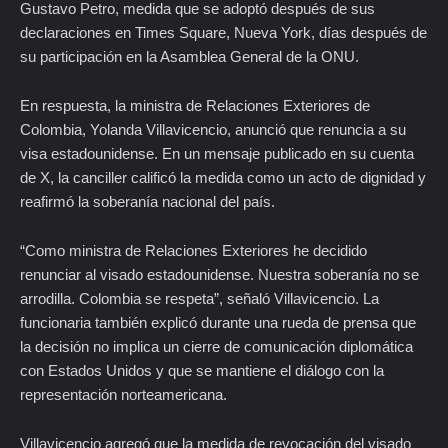
Gustavo Petro, medida que se adoptó después de sus
declaraciones en Times Square, Nueva York, días después de
su participación en la Asamblea General de la ONU.
En respuesta, la ministra de Relaciones Exteriores de
Colombia, Yolanda Villavicencio, anunció que renuncia a su
visa estadounidense. En un mensaje publicado en su cuenta
de X, la canciller calificó la medida como un acto de dignidad y
reafirmó la soberanía nacional del país.
“Como ministra de Relaciones Exteriores he decidido
renunciar al visado estadounidense. Nuestra soberanía no se
arrodilla. Colombia se respeta”, señaló Villavicencio. La
funcionaria también explicó durante una rueda de prensa que
la decisión no implica un cierre de comunicación diplomática
con Estados Unidos y que se mantiene el diálogo con la
representación norteamericana.
Villavicencio agregó que la medida de revocación del visado