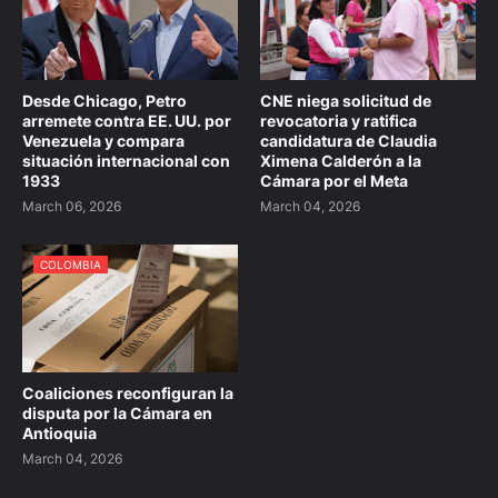
Desde Chicago, Petro
CNE niega solicitud de
arremete contra EE. UU. por
revocatoria y ratifica
Venezuela y compara
candidatura de Claudia
situación internacional con
Ximena Calderón a la
1933
Cámara por el Meta
March 06, 2026
March 04, 2026
COLOMBIA
Coaliciones reconfiguran la
disputa por la Cámara en
Antioquia
March 04, 2026