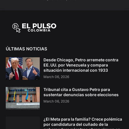
ÚLTIMAS NOTICIAS
Desde Chicago, Petro arremete contra
EE. UU. por Venezuela y compara
situación internacional con 1933
March 06, 2026
Tribunal cita a Gustavo Petro para
sustentar denuncias sobre elecciones
March 06, 2026
¿El Meta para la familia? Crece polémica
por candidatura del cuñado de la