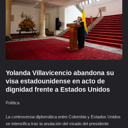
Yolanda Villavicencio abandona su
visa estadounidense en acto de
dignidad frente a Estados Unidos
Política
La controversia diplomática entre Colombia y Estados Unidos
se intensifica tras la anulación del visado del presidente