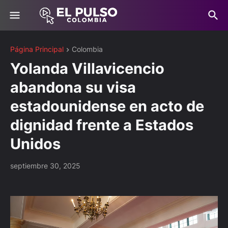
Página Principal
Colombia
Yolanda Villavicencio
abandona su visa
estadounidense en acto de
dignidad frente a Estados
Unidos
septiembre 30, 2025