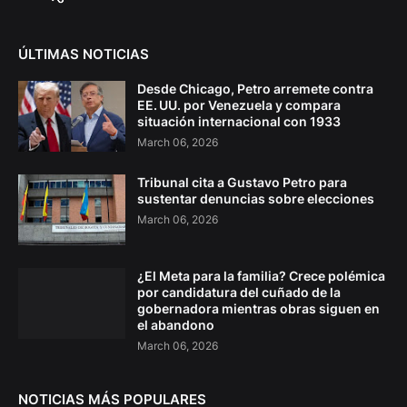
ÚLTIMAS NOTICIAS
Desde Chicago, Petro arremete contra
EE. UU. por Venezuela y compara
situación internacional con 1933
March 06, 2026
Tribunal cita a Gustavo Petro para
sustentar denuncias sobre elecciones
March 06, 2026
¿El Meta para la familia? Crece polémica
por candidatura del cuñado de la
gobernadora mientras obras siguen en
el abandono
March 06, 2026
NOTICIAS MÁS POPULARES