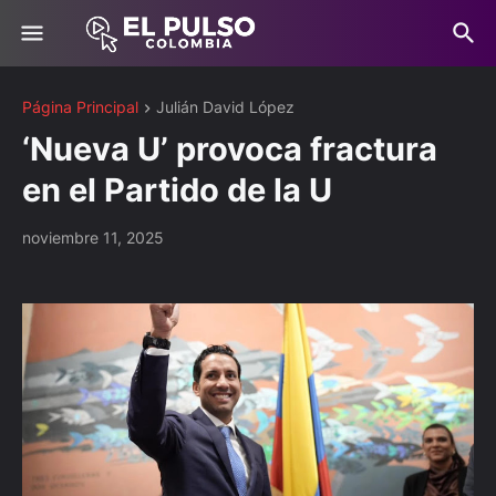
Página Principal
Julián David López
‘Nueva U’ provoca fractura
en el Partido de la U
noviembre 11, 2025