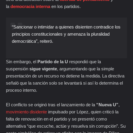
la
democracia interna
en los partidos.
“Sancionar o intimidar a quienes disienten contradice los
principios constitucionales y amenaza la pluralidad
democrática”, reiteró.
Sin embargo, el
Partido de la U
respondió que la
suspensión
sigue vigente
, argumentando que la simple
presentación de un recurso no detiene la medida. La directiva
señaló que la sanción solo se levantará si así lo determina el
proceso interno.
El conflicto se originó tras el lanzamiento de la
“Nueva U”
,
movimiento disidente
impulsado por López, quien criticó la
falta de renovación en el partido y se presentó como
alternativa “que escuche, actúe y resuelva sin corrupción”. Su