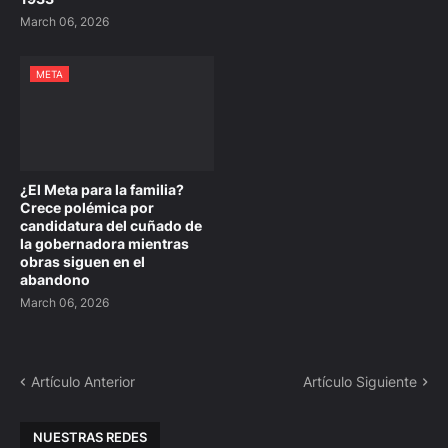
March 06, 2026
META
¿El Meta para la familia?
Crece polémica por
candidatura del cuñado de
la gobernadora mientras
obras siguen en el
abandono
March 06, 2026
Artículo Anterior
Artículo Siguiente
NUESTRAS REDES