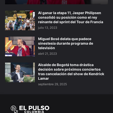
Al ganar la etapa 11, Jasper Philipsen
consolidó su posición como el rey
reinante del sprint del Tour de Francia
julio 13, 2023
Miguel Bosé delata que padece
sinestesia durante programa de
televisión
abril 21, 2023
Alcalde de Bogotá toma drástica
decisión sobre próximos conciertos
tras cancelación del show de Kendrick
Lamar
septiembre 29, 2025