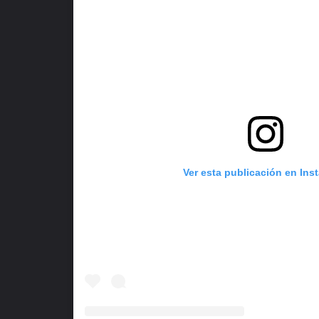
Ver esta publicación en Ins