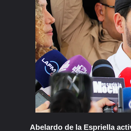
Abelardo de la Espriella acti