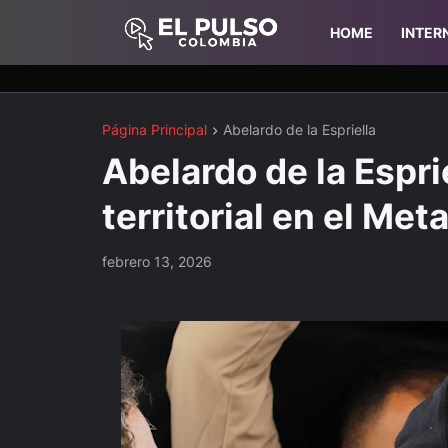
HOME
INTER
Página Principal
Abelardo de la Espriella
Abelardo de la Espri
territorial en el Me
febrero 13, 2026