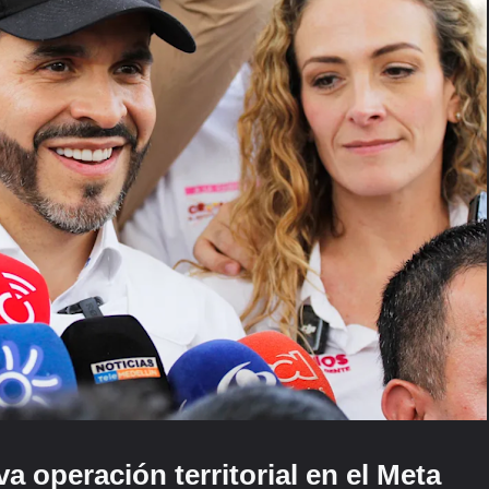
va operación territorial en el Meta