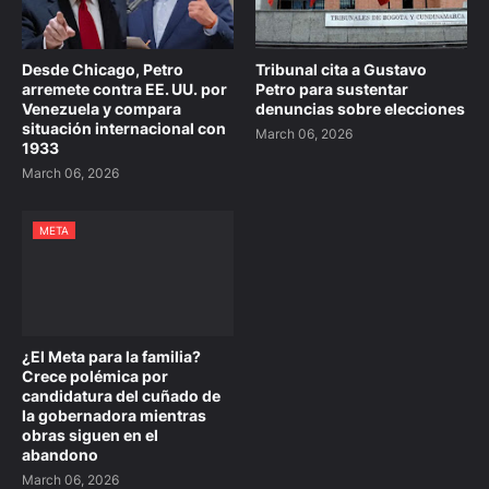
Desde Chicago, Petro
Tribunal cita a Gustavo
arremete contra EE. UU. por
Petro para sustentar
Venezuela y compara
denuncias sobre elecciones
situación internacional con
March 06, 2026
1933
March 06, 2026
META
¿El Meta para la familia?
Crece polémica por
candidatura del cuñado de
la gobernadora mientras
obras siguen en el
abandono
March 06, 2026