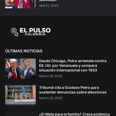
abril 21, 2023
ÚLTIMAS NOTICIAS
Desde Chicago, Petro arremete contra
EE. UU. por Venezuela y compara
situación internacional con 1933
March 06, 2026
Tribunal cita a Gustavo Petro para
sustentar denuncias sobre elecciones
March 06, 2026
¿El Meta para la familia? Crece polémica