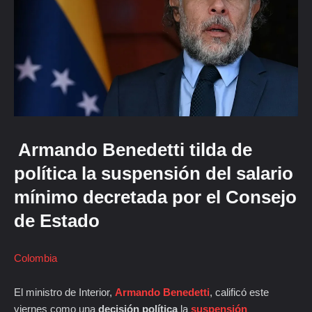
Armando Benedetti tilda de
política la suspensión del salario
mínimo decretada por el Consejo
de Estado
Colombia
El ministro de Interior,
Armando Benedetti
, calificó este
viernes como una
decisión política
la
suspensión