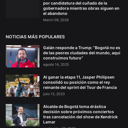
por candidatura del cuñado de la
gobernadora mientras obras siguen en
el abandono
March 06, 2026
NOTICIAS MÁS POPULARES
Galán responde a Trump: “Bogotá no es
de las peores ciudades del mundo, aquí
construimos futuro”
agosto 14, 2025
Al ganar la etapa 11, Jasper Philipsen
consolidó su posición como el rey
reinante del sprint del Tour de Francia
julio 13, 2023
Alcalde de Bogotá toma drástica
decisión sobre próximos conciertos
tras cancelación del show de Kendrick
Lamar