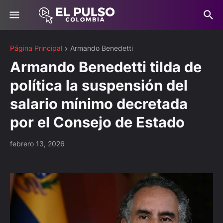
Página Principal
Armando Benedetti
Armando Benedetti tilda de
política la suspensión del
salario mínimo decretada
por el Consejo de Estado
febrero 13, 2026