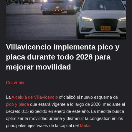
Villavicencio implementa pico y
placa durante todo 2026 para
mejorar movilidad
Colombia
La
Alcaldía de Villavicencio
oficializó el nuevo esquema de
pico y placa
que estará vigente a lo largo de 2026, mediante el
decreto 015 expedido en enero de este año. La medida busca
optimizar la movilidad urbana y disminuir la congestión en los
principales ejes viales de la capital del
Meta
.