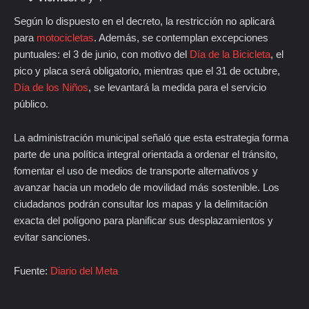
Según lo dispuesto en el decreto, la restricción no aplicará
para
motocicletas
. Además, se contemplan excepciones
puntuales: el 3 de junio, con motivo del
Día de la Bicicleta
, el
pico y placa será obligatorio, mientras que el 31 de octubre,
Día de los Niños
, se levantará la medida para el servicio
público.
La administración municipal señaló que esta estrategia forma
parte de una política integral orientada a ordenar el tránsito,
fomentar el uso de medios de transporte alternativos y
avanzar hacia un modelo de movilidad más sostenible. Los
ciudadanos podrán consultar los mapas y la delimitación
exacta del polígono para planificar sus desplazamientos y
evitar sanciones.
Fuente:
Diario del Meta