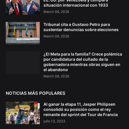
situación internacional con 1933
March 06, 2026
Tribunal cita a Gustavo Petro para
sustentar denuncias sobre elecciones
March 06, 2026
¿El Meta para la familia? Crece polémica
por candidatura del cuñado de la
gobernadora mientras obras siguen en
el abandono
March 06, 2026
NOTICIAS MÁS POPULARES
Al ganar la etapa 11, Jasper Philipsen
consolidó su posición como el rey
reinante del sprint del Tour de Francia
julio 13, 2023