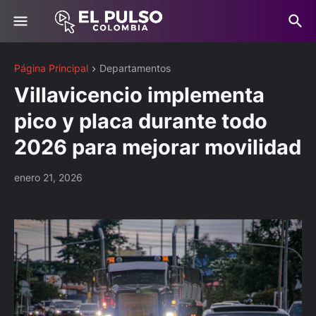
Página Principal
Departamentos
Villavicencio implementa
pico y placa durante todo
2026 para mejorar movilidad
enero 21, 2026