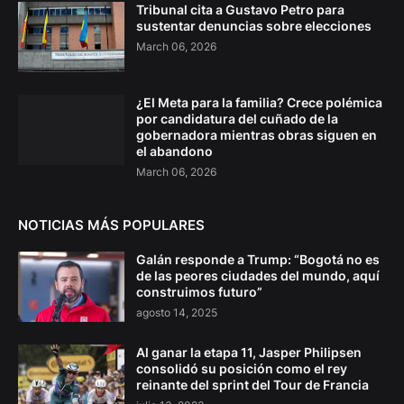
Tribunal cita a Gustavo Petro para
sustentar denuncias sobre elecciones
March 06, 2026
¿El Meta para la familia? Crece polémica
por candidatura del cuñado de la
gobernadora mientras obras siguen en
el abandono
March 06, 2026
NOTICIAS MÁS POPULARES
Galán responde a Trump: “Bogotá no es
de las peores ciudades del mundo, aquí
construimos futuro”
agosto 14, 2025
Al ganar la etapa 11, Jasper Philipsen
consolidó su posición como el rey
reinante del sprint del Tour de Francia