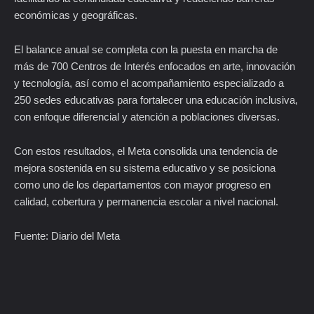
económicas y geográficas.
El balance anual se completa con la puesta en marcha de
más de 700 Centros de Interés enfocados en arte, innovación
y tecnología, así como el acompañamiento especializado a
250 sedes educativas para fortalecer una educación inclusiva,
con enfoque diferencial y atención a poblaciones diversas.
Con estos resultados, el Meta consolida una tendencia de
mejora sostenida en su sistema educativo y se posiciona
como uno de los departamentos con mayor progreso en
calidad, cobertura y permanencia escolar a nivel nacional.
Fuente: Diario del Meta