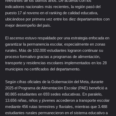
relevantes de los últimos años. De acuerdo con los
indicadores nacionales más recientes, la región pasó del
puesto 17 al noveno en el ranking de calidad educativa,
ubicándose por primera vez entre los diez departamentos con
mejor desempeño del país.
El ascenso estuvo respaldado por una estrategia enfocada en
garantizar la permanencia escolar, especialmente en zonas
rurales. Más de 102.000 estudiantes lograron continuar su
proceso formativo gracias a programas de alimentación,
transporte y residencias escolares implementados en los 28
municipios no certificados del departamento.
Según cifras oficiales de la Gobernación del Meta, durante
2025 el Programa de Alimentación Escolar (PAE) benefició a
80.865 estudiantes en 693 sedes educativas. En paralelo,
13.656 niñas, niños y jóvenes accedieron a transporte escolar
mediante 456 rutas terrestres y fluviales, mientras que 3.488
estudiantes rurales permanecieron en el sistema educativo a