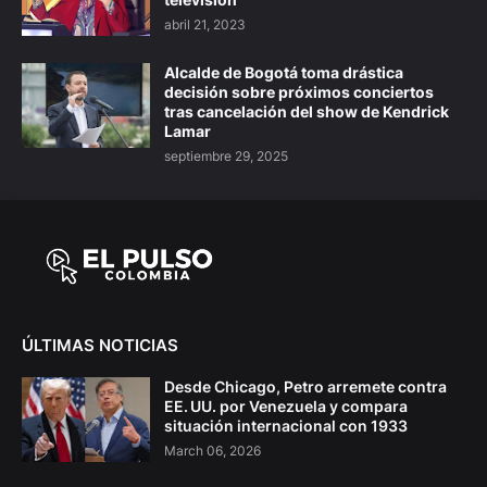
abril 21, 2023
Alcalde de Bogotá toma drástica
decisión sobre próximos conciertos
tras cancelación del show de Kendrick
Lamar
septiembre 29, 2025
ÚLTIMAS NOTICIAS
Desde Chicago, Petro arremete contra
EE. UU. por Venezuela y compara
situación internacional con 1933
March 06, 2026