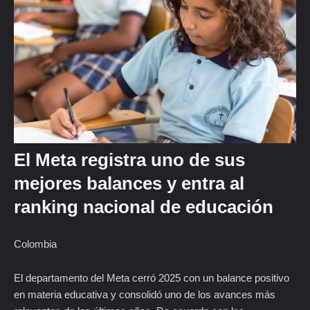
El Meta registra uno de sus
mejores balances y entra al
ranking nacional de educación
Colombia
El departamento del Meta cerró 2025 con un balance positivo
en materia educativa y consolidó uno de los avances más