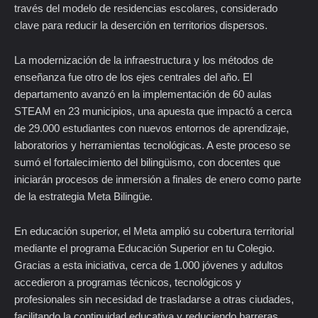
través del modelo de residencias escolares, considerado
clave para reducir la deserción en territorios dispersos.
La modernización de la infraestructura y los métodos de
enseñanza fue otro de los ejes centrales del año. El
departamento avanzó en la implementación de 60 aulas
STEAM en 23 municipios, una apuesta que impactó a cerca
de 29.000 estudiantes con nuevos entornos de aprendizaje,
laboratorios y herramientas tecnológicas. A este proceso se
sumó el fortalecimiento del bilingüismo, con docentes que
iniciarán procesos de inmersión a finales de enero como parte
de la estrategia Meta Bilingüe.
En educación superior, el Meta amplió su cobertura territorial
mediante el programa Educación Superior en tu Colegio.
Gracias a esta iniciativa, cerca de 1.000 jóvenes y adultos
accedieron a programas técnicos, tecnológicos y
profesionales sin necesidad de trasladarse a otras ciudades,
facilitando la continuidad educativa y reduciendo barreras