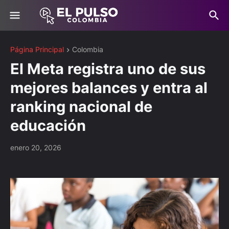
Página Principal
Colombia
El Meta registra uno de sus
mejores balances y entra al
ranking nacional de
educación
enero 20, 2026