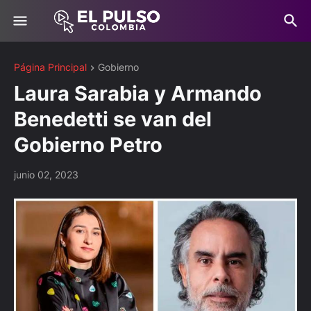
Página Principal
Gobierno
Laura Sarabia y Armando
Benedetti se van del
Gobierno Petro
junio 02, 2023