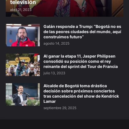
televisión
abril 21, 2023
Galán responde a Trump: “Bogotá no es
de las peores ciudades del mundo, aquí
construimos futuro”
agosto 14, 2025
Al ganar la etapa 11, Jasper Philipsen
consolidó su posición como el rey
reinante del sprint del Tour de Francia
julio 13, 2023
Alcalde de Bogotá toma drástica
decisión sobre próximos conciertos
tras cancelación del show de Kendrick
Lamar
septiembre 29, 2025