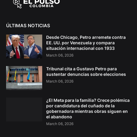
ÚLTIMAS NOTICIAS
Desde Chicago, Petro arremete contra
EE. UU. por Venezuela y compara
situación internacional con 1933
March 06, 2026
Tribunal cita a Gustavo Petro para
sustentar denuncias sobre elecciones
March 06, 2026
¿El Meta para la familia? Crece polémica
por candidatura del cuñado de la
gobernadora mientras obras siguen en
el abandono
March 06, 2026