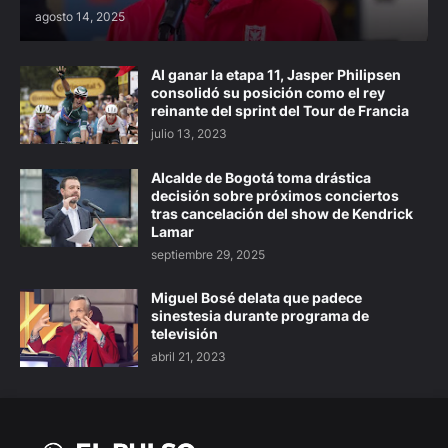
agosto 14, 2025
Al ganar la etapa 11, Jasper Philipsen
consolidó su posición como el rey
reinante del sprint del Tour de Francia
julio 13, 2023
Alcalde de Bogotá toma drástica
decisión sobre próximos conciertos
tras cancelación del show de Kendrick
Lamar
septiembre 29, 2025
Miguel Bosé delata que padece
sinestesia durante programa de
televisión
abril 21, 2023