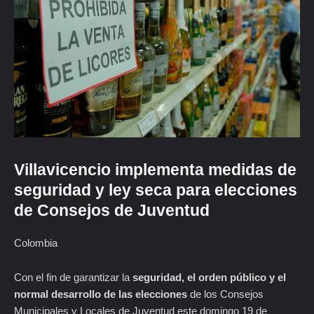
Villavicencio implementa medidas de
seguridad y ley seca para elecciones
de Consejos de Juventud
Colombia
Con el fin de garantizar la
seguridad, el orden público y el
normal desarrollo de las elecciones
de los Consejos
Municipales y Locales de Juventud este domingo 19 de