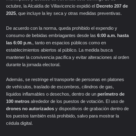
octubre, la Alcaldía de Villavicencio expidió el
Decreto 207 de
2025
, que incluye la ley seca y otras medidas preventivas.
De acuerdo con la norma, queda prohibido el expendio y
consumo de bebidas embriagantes desde las
6:00 a.m. hasta
las 6:00 p.m.
, tanto en espacios públicos como en
establecimientos abiertos al público. La medida busca
mantener la convivencia pacífica y evitar alteraciones al orden
durante la jornada electoral.
Además, se restringe el transporte de personas en platones
de vehículos, traslado de escombros, cilindros de gas,
líquidos inflamables o desechos, dentro de un
perímetro de
100 metros
alrededor de los puestos de votación. El uso de
drones no autorizados
y dispositivos de grabación dentro de
los puestos también está prohibido, salvo para mostrar la
cédula digital.