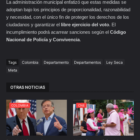
La administración municipal enfatizó que estas medidas se
adoptan bajo los principios de proporcionalidad, razonabilidad
y necesidad, con el único fin de proteger los derechos de los
ciudadanos y garantizar el
libre ejercicio del voto
. El
incumplimiento podrá acarrear sanciones según el
Código
Nacional de Policía y Convivencia
.
Tags
Colombia
Departamento
Departamentos
Ley Seca
Meta
OTRAS NOTICIAS
COLOMBIA
CNE