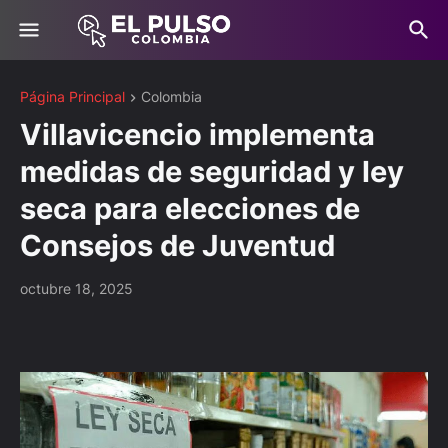
Página Principal
Colombia
Villavicencio implementa
medidas de seguridad y ley
seca para elecciones de
Consejos de Juventud
octubre 18, 2025