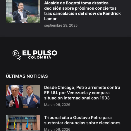
Alcalde de Bogotá toma drástica
decisión sobre próximos conciertos
tras cancelación del show de Kendrick
Lamar
septiembre 29, 2025
ÚLTIMAS NOTICIAS
Desde Chicago, Petro arremete contra
EE. UU. por Venezuela y compara
situación internacional con 1933
March 06, 2026
Tribunal cita a Gustavo Petro para
sustentar denuncias sobre elecciones
March 06, 2026