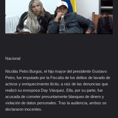
Nacional
Nicolás Petro Burgos, el hijo mayor del presidente Gustavo
Petro, fue imputado por la Fiscalía de los delitos de lavado de
activos y enriquecimiento ilícito, a raíz de las denuncias que
realizó su exesposa Day Vásquez. Ella, por su parte, fue
acusada de cometer presuntamente blanqueo de dinero y
violación de datos personales. Tras la audiencia, ambos se
declararon inocentes.