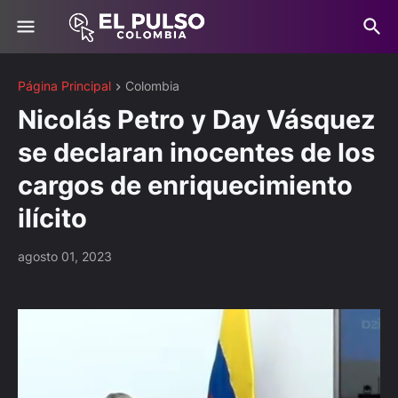
Página Principal
Colombia
Nicolás Petro y Day Vásquez
se declaran inocentes de los
cargos de enriquecimiento
ilícito
agosto 01, 2023