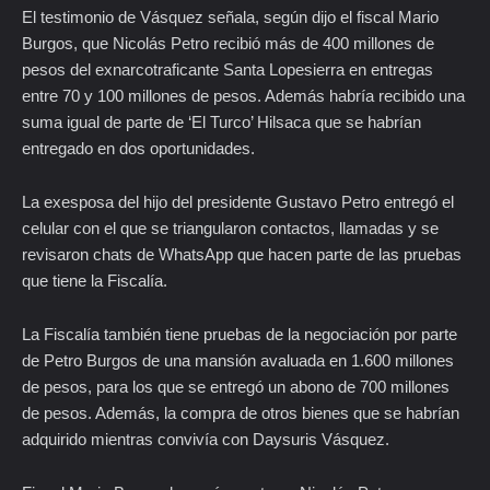
El testimonio de Vásquez señala, según dijo el fiscal Mario
Burgos, que Nicolás Petro recibió más de 400 millones de
pesos del exnarcotraficante Santa Lopesierra en entregas
entre 70 y 100 millones de pesos. Además habría recibido una
suma igual de parte de ‘El Turco’ Hilsaca que se habrían
entregado en dos oportunidades.
La exesposa del hijo del presidente Gustavo Petro entregó el
celular con el que se triangularon contactos, llamadas y se
revisaron chats de WhatsApp que hacen parte de las pruebas
que tiene la Fiscalía.
La Fiscalía también tiene pruebas de la negociación por parte
de Petro Burgos de una mansión avaluada en 1.600 millones
de pesos, para los que se entregó un abono de 700 millones
de pesos. Además, la compra de otros bienes que se habrían
adquirido mientras convivía con Daysuris Vásquez.