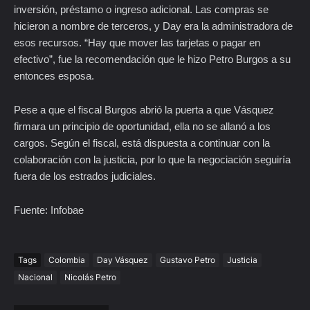
inversión, préstamo o ingreso adicional. Las compras se
hicieron a nombre de terceros, y Day era la administradora de
esos recursos. “Hay que mover las tarjetas o pagar en
efectivo”, fue la recomendación que le hizo Petro Burgos a su
entonces esposa.
Pese a que el fiscal Burgos abrió la puerta a que Vásquez
firmara un principio de oportunidad, ella no se allanó a los
cargos. Según el fiscal, está dispuesta a continuar con la
colaboración con la justicia, por lo que la negociación seguiría
fuera de los estrados judiciales.
Fuente: Infobae
Tags
Colombia
Day Vásquez
Gustavo Petro
Justicia
Nacional
Nicolás Petro