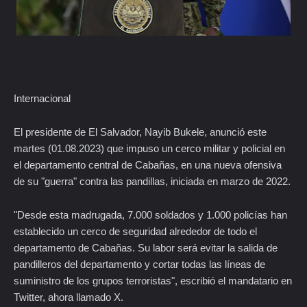
Internacional
El presidente de El Salvador, Nayib Bukele, anunció este
martes (01.08.2023) que impuso un cerco militar y policial en
el departamento central de Cabañas, en una nueva ofensiva
de su "guerra" contra las pandillas, iniciada en marzo de 2022.
"Desde esta madrugada, 7.000 soldados y 1.000 policías han
establecido un cerco de seguridad alrededor de todo el
departamento de Cabañas. Su labor será evitar la salida de
pandilleros del departamento y cortar todas las líneas de
suministro de los grupos terroristas", escribió el mandatario en
Twitter, ahora llamado X.