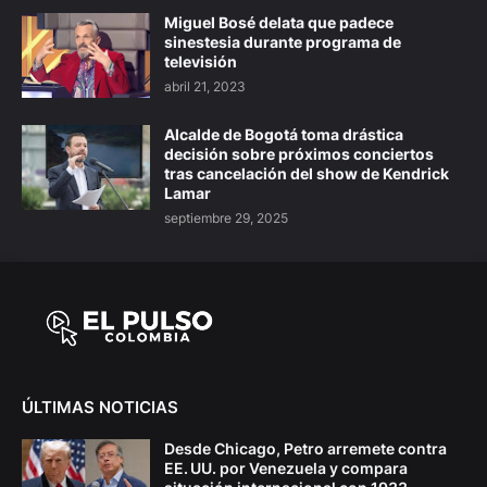
Miguel Bosé delata que padece
sinestesia durante programa de
televisión
abril 21, 2023
Alcalde de Bogotá toma drástica
decisión sobre próximos conciertos
tras cancelación del show de Kendrick
Lamar
septiembre 29, 2025
ÚLTIMAS NOTICIAS
Desde Chicago, Petro arremete contra
EE. UU. por Venezuela y compara