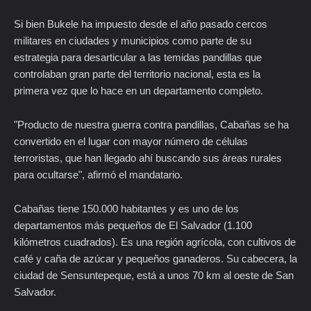
Si bien Bukele ha impuesto desde el año pasado cercos
militares en ciudades y municipios como parte de su
estrategia para desarticular a las temidas pandillas que
controlaban gran parte del territorio nacional, esta es la
primera vez que lo hace en un departamento completo.
"Producto de nuestra guerra contra pandillas, Cabañas se ha
convertido en el lugar con mayor número de células
terroristas, que han llegado ahí buscando sus áreas rurales
para ocultarse", afirmó el mandatario.
Cabañas tiene 150.000 habitantes y es uno de los
departamentos más pequeños de El Salvador (1.100
kilómetros cuadrados). Es una región agrícola, con cultivos de
café y caña de azúcar y pequeños ganaderos. Su cabecera, la
ciudad de Sensuntepeque, está a unos 70 km al oeste de San
Salvador.