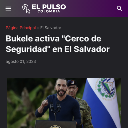
Página Principal
El Salvador
Bukele activa "Cerco de
Seguridad" en El Salvador
agosto 01, 2023