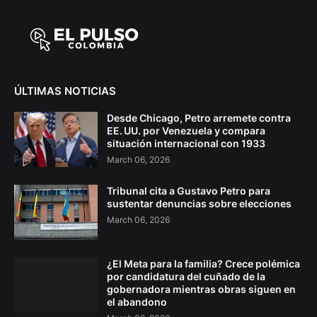
ÚLTIMAS NOTICIAS
Desde Chicago, Petro arremete contra
EE. UU. por Venezuela y compara
situación internacional con 1933
March 06, 2026
Tribunal cita a Gustavo Petro para
sustentar denuncias sobre elecciones
March 06, 2026
¿El Meta para la familia? Crece polémica
por candidatura del cuñado de la
gobernadora mientras obras siguen en
el abandono