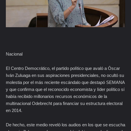
Nacional
El Centro Democrático, el partido político que avaló a Óscar
Iván Zuluaga en sus aspiraciones presidenciales, no ocultó su
molestia por el más reciente escándalo que destapó SEMANA
y que confirma que el reconocido economista y líder político sí
había recibido millonarios recursos económicos de la
multinacional Odebrecht para financiar su estructura electoral
en 2014.
De hecho, este medio reveló los audios en los que se escucha