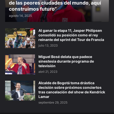
de las peores ciudades del mundo, aquí
construimos futuro”
agosto 14, 2025
Al ganar la etapa 11, Jasper Philipsen
consolidó su posición como el rey
reinante del sprint del Tour de Francia
julio 13, 2023
Miguel Bosé delata que padece
sinestesia durante programa de
televisión
abril 21, 2023
Alcalde de Bogotá toma drástica
decisión sobre próximos conciertos
tras cancelación del show de Kendrick
Lamar
septiembre 29, 2025