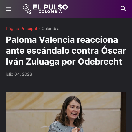
Página Principal
Colombia
Paloma Valencia reacciona
ante escándalo contra Óscar
Iván Zuluaga por Odebrecht
julio 04, 2023