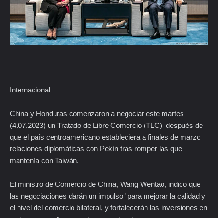
Internacional
China y Honduras comenzaron a negociar este martes
(4.07.2023) un Tratado de Libre Comercio (TLC), después de
que el país centroamericano estableciera a finales de marzo
relaciones diplomáticas con Pekín tras romper las que
mantenía con Taiwán.
El ministro de Comercio de China, Wang Wentao, indicó que
las negociaciones darán un impulso "para mejorar la calidad y
el nivel del comercio bilateral, y fortalecerán las inversiones en