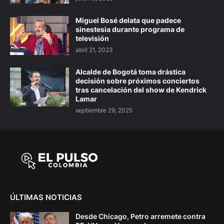
Miguel Bosé delata que padece
sinestesia durante programa de
televisión
abril 21, 2023
Alcalde de Bogotá toma drástica
decisión sobre próximos conciertos
tras cancelación del show de Kendrick
Lamar
septiembre 29, 2025
ÚLTIMAS NOTICIAS
Desde Chicago, Petro arremete contra