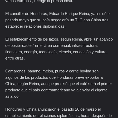
varios campos", recoge la prensa local.
El canciller de Honduras, Eduardo Enrique Reina, ya indicó el
pasado mayo que su país negociaría un TLC con China tras
establecer relaciones diplomáticas.
El establecimiento de los lazos, según Reina, abre "un abanico
de posibilidades" en el área comercial, infraestructura,
financiera, energía, tecnología, ciencia, educación y cultura,
entre otras.
Camarones, banano, melón, puros y carne bovina son
algunos de los productos que Honduras prevé exportar a
China, según Reina, aunque precisó que el café será el primer
producto que el país centroamericano va a enviar al gigante
asiático.
Honduras y China anunciaron el pasado 26 de marzo el
establecimiento de relaciones diplomáticas, horas después de