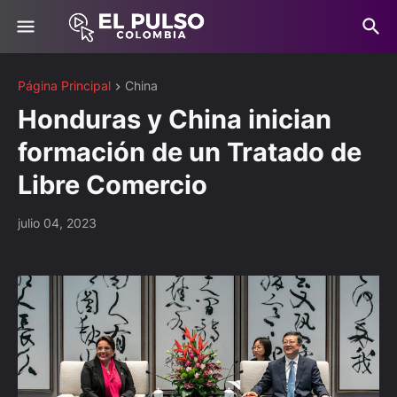
Página Principal
China
Honduras y China inician
formación de un Tratado de
Libre Comercio
julio 04, 2023