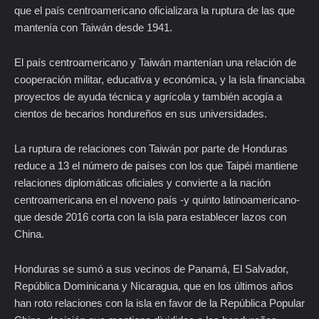
que el país centroamericano oficializara la ruptura de las que
mantenía con Taiwán desde 1941.
El país centroamericano y Taiwán mantenían una relación de
cooperación militar, educativa y económica, y la isla financiaba
proyectos de ayuda técnica y agrícola y también acogía a
cientos de becarios hondureños en sus universidades.
La ruptura de relaciones con Taiwán por parte de Honduras
reduce a 13 el número de países con los que Taipéi mantiene
relaciones diplomáticas oficiales y convierte a la nación
centroamericana en el noveno país -y quinto latinoamericano-
que desde 2016 corta con la isla para establecer lazos con
China.
Honduras se sumó a sus vecinos de Panamá, El Salvador,
República Dominicana y Nicaragua, que en los últimos años
han roto relaciones con la isla en favor de la República Popular