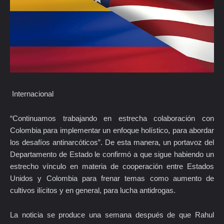
Internacional
“Continuamos trabajando en estrecha colaboración con
Colombia para implementar un enfoque holístico, para abordar
los desafíos antinarcóticos”. De esta manera, un portavoz del
Departamento de Estado le confirmó a que sigue habiendo un
estrecho vínculo en materia de cooperación entre Estados
Unidos y Colombia para frenar temas como aumento de
cultivos ilícitos y en general, para lucha antidrogas.
La noticia se produce una semana después de que Rahul