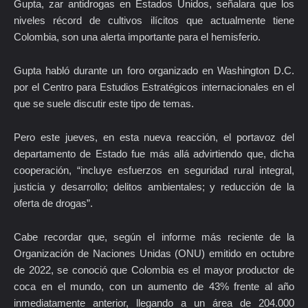
Gupta, zar antidrogas en Estados Unidos, señalara que los
niveles récord de cultivos ilícitos que actualmente tiene
Colombia, son una alerta importante para el hemisferio.
Gupta habló durante un foro organizado en Washington D.C.
por el Centro para Estudios Estratégicos internacionales en el
que se suele discutir este tipo de temas.
Pero este jueves, en esta nueva reacción, el portavoz del
departamento de Estado fue más allá advirtiendo que, dicha
cooperación, “incluye esfuerzos en seguridad rural integral,
justicia y desarrollo; delitos ambientales; y reducción de la
oferta de drogas”.
Cabe recordar que, según el informe más reciente de la
Organización de Naciones Unidas (ONU) emitido en octubre
de 2022, se conoció que Colombia es el mayor productor de
coca en el mundo, con un aumento de 43% frente al año
inmediatamente anterior, llegando a un área de 204.000