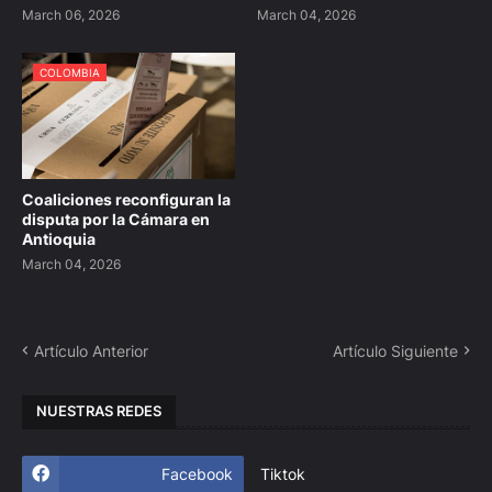
March 06, 2026
March 04, 2026
COLOMBIA
Coaliciones reconfiguran la
disputa por la Cámara en
Antioquia
March 04, 2026
Artículo Anterior
Artículo Siguiente
NUESTRAS REDES
Facebook
Tiktok