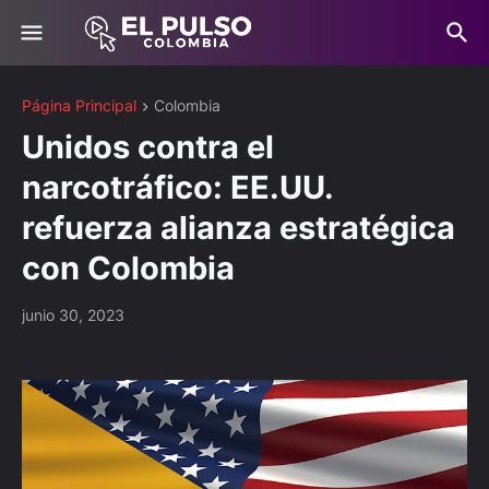
Página Principal
Colombia
Unidos contra el
narcotráfico: EE.UU.
refuerza alianza estratégica
con Colombia
junio 30, 2023