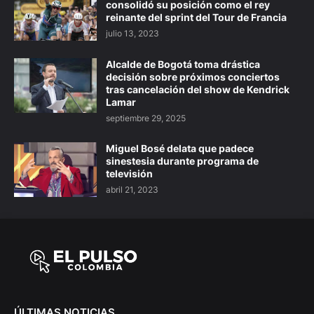
consolidó su posición como el rey
reinante del sprint del Tour de Francia
julio 13, 2023
Alcalde de Bogotá toma drástica
decisión sobre próximos conciertos
tras cancelación del show de Kendrick
Lamar
septiembre 29, 2025
Miguel Bosé delata que padece
sinestesia durante programa de
televisión
abril 21, 2023
ÚLTIMAS NOTICIAS