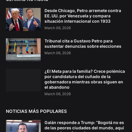
Desde Chicago, Petro arremete contra
EE. UU. por Venezuela y compara
situación internacional con 1933
March 06, 2026
Tribunal cita a Gustavo Petro para
sustentar denuncias sobre elecciones
March 06, 2026
¿El Meta para la familia? Crece polémica
por candidatura del cuñado de la
gobernadora mientras obras siguen en
el abandono
March 06, 2026
NOTICIAS MÁS POPULARES
Galán responde a Trump: “Bogotá no es
de las peores ciudades del mundo, aquí