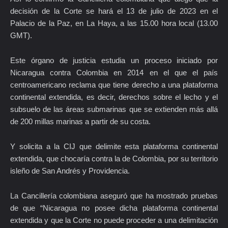
decisión de la Corte se hará el 13 de julio de 2023 en el
Palacio de la Paz, en La Haya, a las 15.00 hora local (13.00
GMT).
Este órgano de justicia estudia un proceso iniciado por
Nicaragua contra Colombia en 2014 en el que el país
centroamericano reclama que tiene derecho a una plataforma
continental extendida, es decir, derechos sobre el lecho y el
subsuelo de las áreas submarinas que se extienden más allá
de 200 millas marinas a partir de su costa.
Y solicita a la CIJ que delimite esta plataforma continental
extendida, que chocaría contra la de Colombia, por su territorio
isleño de San Andrés y Providencia.
La Cancillería colombiana aseguró que ha mostrado pruebas
de que “Nicaragua no posee dicha plataforma continental
extendida y que la Corte no puede proceder a una delimitación