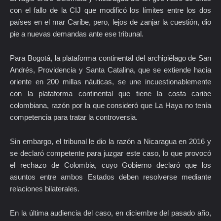
con el fallo de la CIJ que modificó los límites entre los dos
países en el mar Caribe, pero, lejos de zanjar la cuestión, dio
pie a nuevas demandas ante ese tribunal.
Para Bogotá, la plataforma continental del archipiélago de San
Andrés, Providencia y Santa Catalina, que se extiende hacia
oriente en 200 millas náuticas, se une incuestionablemente
con la plataforma continental que tiene la costa caribe
colombiana, razón por la que consideró que La Haya no tenía
competencia para tratar la controversia.
Sin embargo, el tribunal le dio la razón a Nicaragua en 2016 y
se declaró competente para juzgar este caso, lo que provocó
el rechazo de Colombia, cuyo Gobierno declaró que los
asuntos entre ambos Estados deben resolverse mediante
relaciones bilaterales.
En la última audiencia del caso, en diciembre del pasado año,