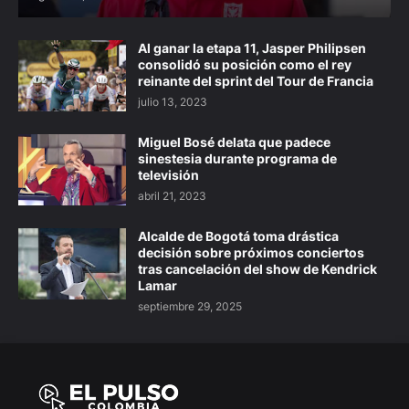
Al ganar la etapa 11, Jasper Philipsen
consolidó su posición como el rey
reinante del sprint del Tour de Francia
julio 13, 2023
Miguel Bosé delata que padece
sinestesia durante programa de
televisión
abril 21, 2023
Alcalde de Bogotá toma drástica
decisión sobre próximos conciertos
tras cancelación del show de Kendrick
Lamar
septiembre 29, 2025