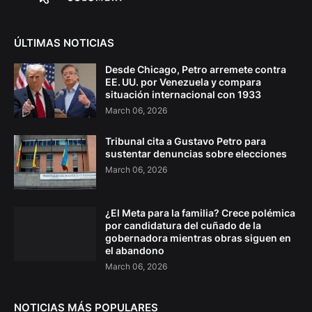
ÚLTIMAS NOTICIAS
Desde Chicago, Petro arremete contra
EE. UU. por Venezuela y compara
situación internacional con 1933
March 06, 2026
Tribunal cita a Gustavo Petro para
sustentar denuncias sobre elecciones
March 06, 2026
¿El Meta para la familia? Crece polémica
por candidatura del cuñado de la
gobernadora mientras obras siguen en
el abandono
March 06, 2026
NOTICIAS MÁS POPULARES