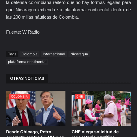
la defensa colombiana reiteró que no hay formas legales para
que Nicaragua extienda su plataforma continental dentro de
las 200 millas náuticas de Colombia.
Fuente: W Radio
Tags
Colombia
Internacional
Nicaragua
plataforma continental
OTRAS NOTICIAS
COLOMBIA
CNE
Desde Chicago, Petro
CNE niega solicitud de