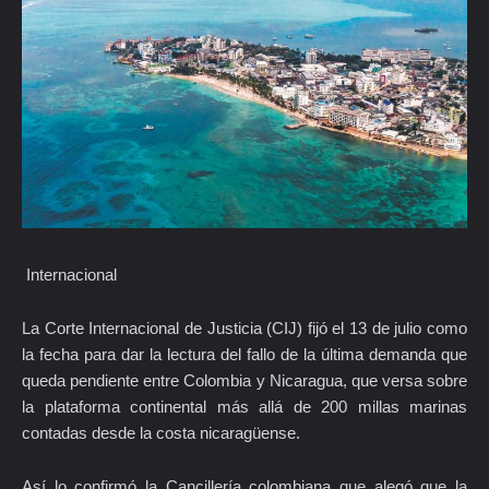
Internacional
La Corte Internacional de Justicia (CIJ) fijó el 13 de julio como
la fecha para dar la lectura del fallo de la última demanda que
queda pendiente entre Colombia y Nicaragua, que versa sobre
la plataforma continental más allá de 200 millas marinas
contadas desde la costa nicaragüense.
Así lo confirmó la Cancillería colombiana que alegó que la