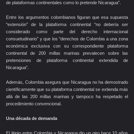
de plataformas continentales como lo pretende Nicaragua”.
Entre los argumentos colombianos figuran que esa supuesta
“extensión” de la plataforma continental “no debería ser
considerado como parte del derecho internacional
consuetudinario” y que los “derechos de Colombia a una zona
económica exclusiva con su correspondiente plataforma
continental de 200 millas marinas prevalecen sobre las
pretensiones de plataforma continental extendida de
Nicaragua”.
Además, Colombia asegura que Nicaragua no ha demostrado
científicamente que su plataforma continental se extienda más
allá de las 200 millas marinas y tampoco ha respetado el
procedimiento convencional.
Una década de demanda
El litigio entre Colombia y Nicaragua dio un giro hace 10 años