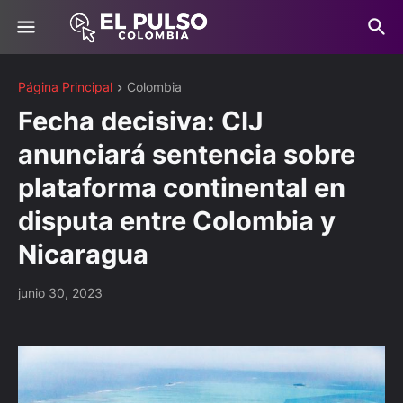
Página Principal
Colombia
Fecha decisiva: CIJ
anunciará sentencia sobre
plataforma continental en
disputa entre Colombia y
Nicaragua
junio 30, 2023