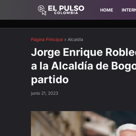
HOME
INTER
Página Principal
Alcaldía
Jorge Enrique Roble
a la Alcaldía de Bog
partido
junio 21, 2023