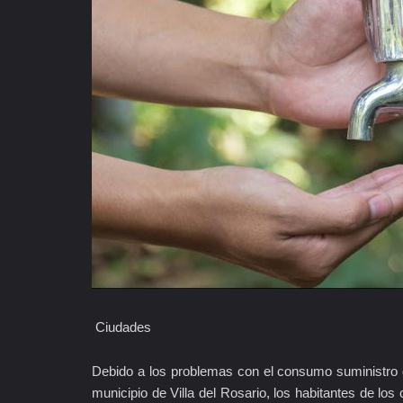
Ciudades
Debido a los problemas con el consumo suministro 
municipio de Villa del Rosario, los habitantes de lo