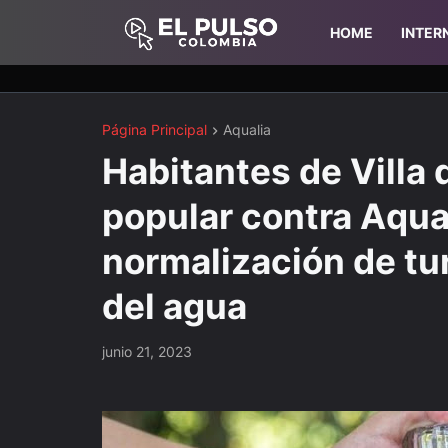
HOME
INTER
Página Principal
Aqualia
Habitantes de Villa 
popular contra Aqua
normalización de tur
del agua
junio 21, 2023