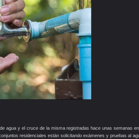
de agua y el cruce de la misma registradas hace unas semanas en
s conjuntos residenciales están solicitando exámenes y pruebas al ag