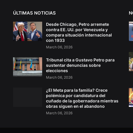
ÚLTIMAS NOTICIAS
N
Desde Chicago, Petro arremete
contra EE. UU. por Venezuela y
compara situación internacional
con 1933
March 06, 2026
Tribunal cita a Gustavo Petro para
sustentar denuncias sobre
elecciones
March 06, 2026
¿El Meta para la familia? Crece
polémica por candidatura del
cuñado de la gobernadora mientras
obras siguen en el abandono
March 06, 2026