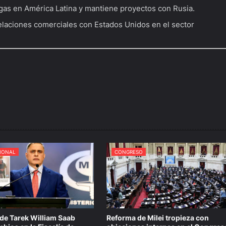
 gas en América Latina y mantiene proyectos con Rusia.
relaciones comerciales con Estados Unidos en el sector
IONAL
CONGRESO
de Tarek William Saab
Reforma de Milei tropieza con