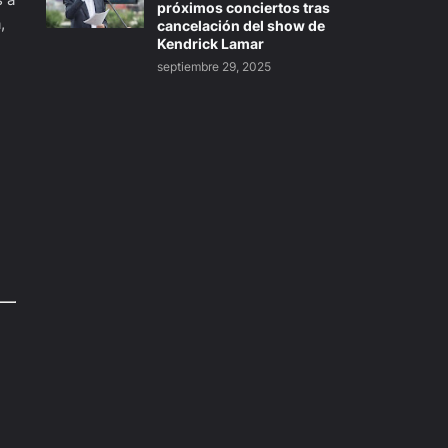
próximos conciertos tras
,
cancelación del show de
Kendrick Lamar
septiembre 29, 2025