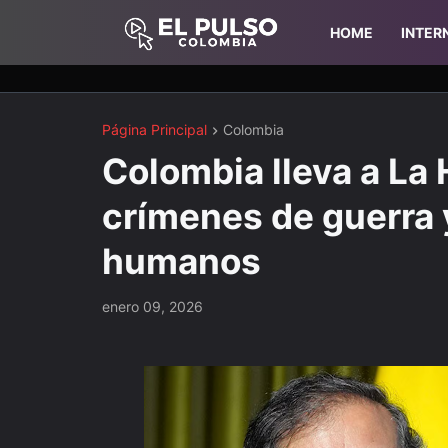
HOME
INTER
Página Principal
Colombia
Colombia lleva a La 
crímenes de guerra 
humanos
enero 09, 2026