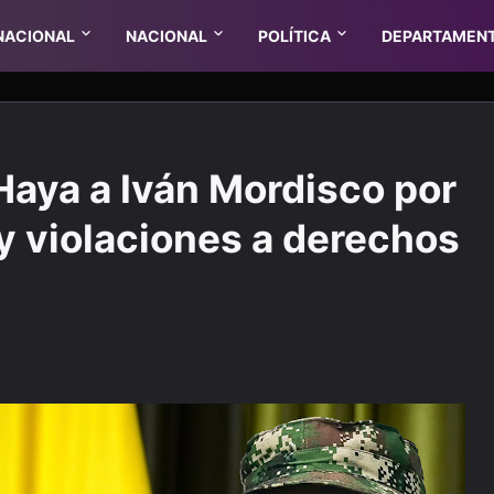
NACIONAL
NACIONAL
POLÍTICA
DEPARTAMEN
Haya a Iván Mordisco por
y violaciones a derechos