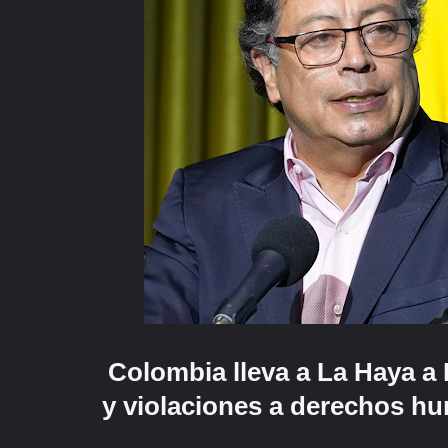
Colombia lleva a La Haya a
y violaciones a derechos h