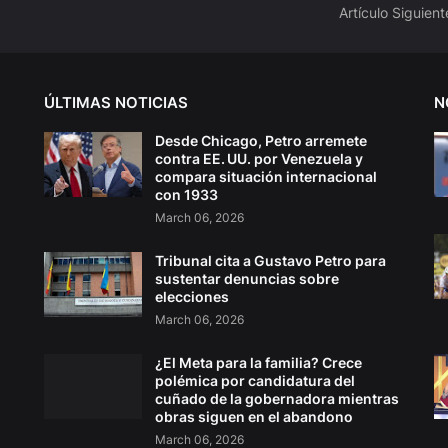
Artículo Siguient
ÚLTIMAS NOTICIAS
N
Desde Chicago, Petro arremete
contra EE. UU. por Venezuela y
compara situación internacional
con 1933
March 06, 2026
Tribunal cita a Gustavo Petro para
sustentar denuncias sobre
elecciones
March 06, 2026
¿El Meta para la familia? Crece
polémica por candidatura del
cuñado de la gobernadora mientras
obras siguen en el abandono
March 06, 2026