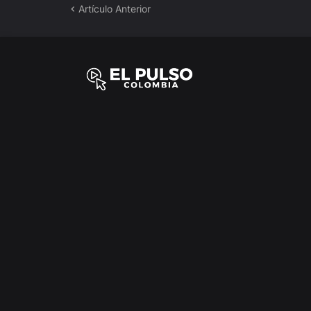
Artículo Anterior