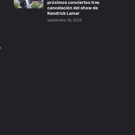
próximos conciertos tras
cancelación del show de
Kendrick Lamar
septiembre 29, 2025
o