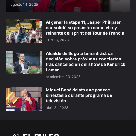
agosto 14, 2025
Al ganar la etapa 11, Jasper Philipsen
consolidó su posición como el rey
reinante del sprint del Tour de Francia
julio 13, 2023
Alcalde de Bogotá toma drástica
decisión sobre próximos conciertos
tras cancelación del show de Kendrick
Lamar
septiembre 29, 2025
Miguel Bosé delata que padece
sinestesia durante programa de
televisión
abril 21, 2023