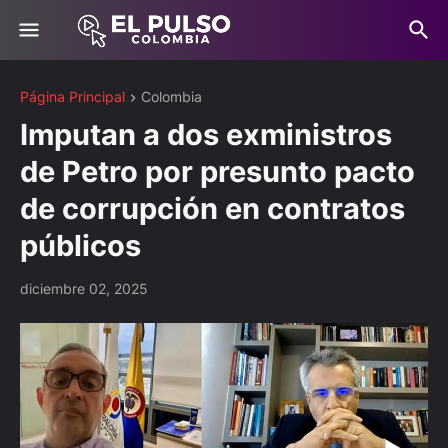
Página Principal
Colombia
Imputan a dos exministros
de Petro por presunto pacto
de corrupción en contratos
públicos
diciembre 02, 2025