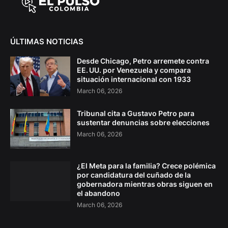
ÚLTIMAS NOTICIAS
Desde Chicago, Petro arremete contra
EE. UU. por Venezuela y compara
situación internacional con 1933
March 06, 2026
Tribunal cita a Gustavo Petro para
sustentar denuncias sobre elecciones
March 06, 2026
¿El Meta para la familia? Crece polémica
por candidatura del cuñado de la
gobernadora mientras obras siguen en
el abandono
March 06, 2026