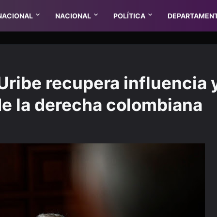
NACIONAL
NACIONAL
POLÍTICA
DEPARTAMEN
Uribe recupera influencia 
 de la derecha colombiana