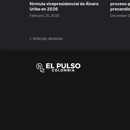
fórmula vicepresidencial de Álvaro
proceso p
Uribe en 2026
precandi
February 25, 2026
December 0
Artículo Anterior