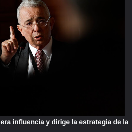
ra influencia y dirige la estrategia de la