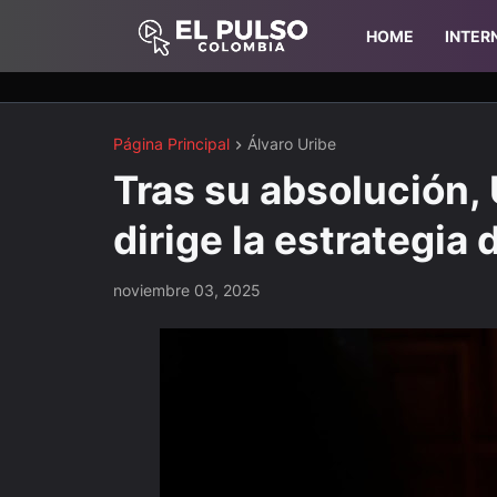
HOME
INTER
Página Principal
Álvaro Uribe
Tras su absolución, 
dirige la estrategia
noviembre 03, 2025