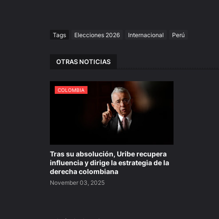
Tags
Elecciones 2026
Internacional
Perú
OTRAS NOTICIAS
COLOMBIA
Tras su absolución, Uribe recupera
influencia y dirige la estrategia de la
derecha colombiana
November 03, 2025