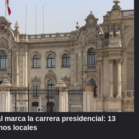
l marca la carrera presidencial: 13
nos locales