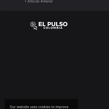
Artículo Anterior
Our website uses cookies to improve