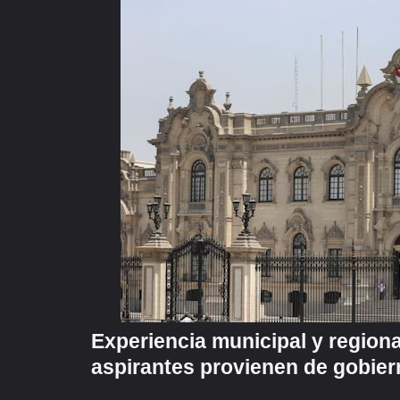
Experiencia municipal y regiona
aspirantes provienen de gobier