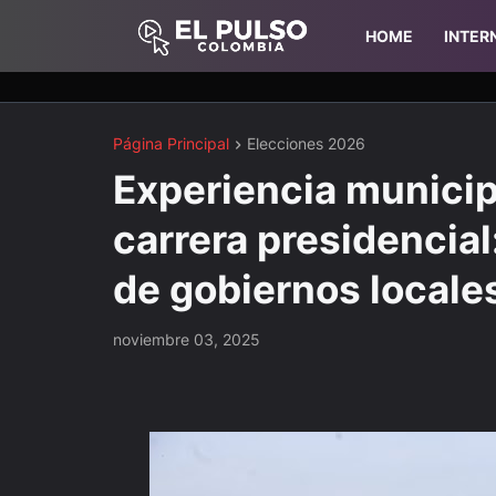
HOME
INTER
Página Principal
Elecciones 2026
Experiencia municipa
carrera presidencial
de gobiernos locale
noviembre 03, 2025