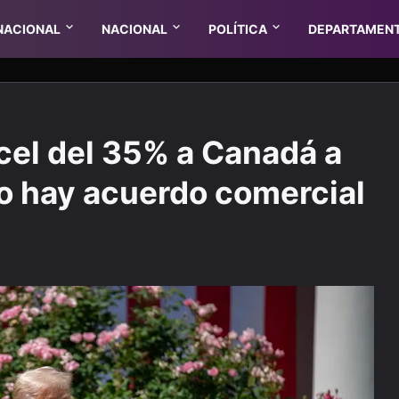
NACIONAL
NACIONAL
POLÍTICA
DEPARTAMEN
cel del 35% a Canadá a
no hay acuerdo comercial