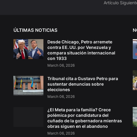
Artículo Siguient
ÚLTIMAS NOTICIAS
N
Desde Chicago, Petro arremete
contra EE. UU. por Venezuela y
compara situación internacional
con 1933
March 06, 2026
Tribunal cita a Gustavo Petro para
sustentar denuncias sobre
elecciones
March 06, 2026
¿El Meta para la familia? Crece
polémica por candidatura del
cuñado de la gobernadora mientras
obras siguen en el abandono
March 06, 2026