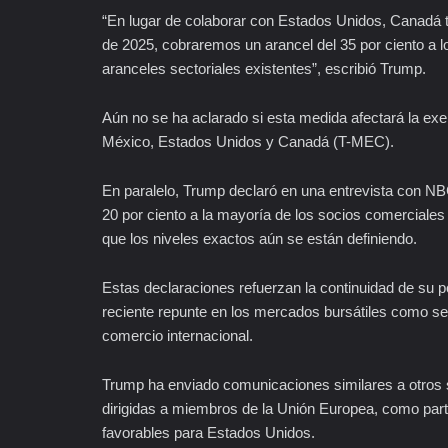
“En lugar de colaborar con Estados Unidos, Canadá t
de 2025, cobraremos un arancel del 35 por ciento a
aranceles sectoriales existentes”, escribió Trump.
Aún no se ha aclarado si esta medida afectará la exen
México, Estados Unidos y Canadá (T-MEC).
En paralelo, Trump declaró en una entrevista con N
20 por ciento a la mayoría de los socios comerciales 
que los niveles exactos aún se están definiendo.
Estas declaraciones refuerzan la continuidad de su p
reciente repunte en los mercados bursátiles como se
comercio internacional.
Trump ha enviado comunicaciones similares a otros
dirigidas a miembros de la Unión Europea, como part
favorables para Estados Unidos.