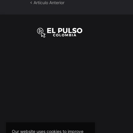
Artículo Anterior
Our website uses cookies to improve