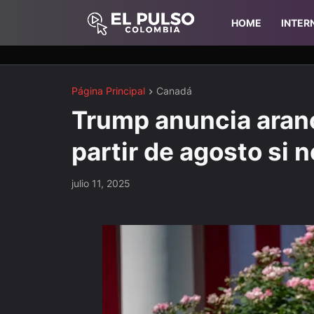
HOME
INTER
Página Principal
Canadá
Trump anuncia aran
partir de agosto si 
julio 11, 2025