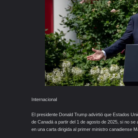
Internacional
El presidente Donald Trump advirtió que Estados Uni
de Canadá a partir del 1 de agosto de 2025, si no s
en una carta dirigida al primer ministro canadiense M