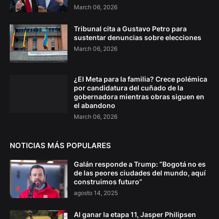
March 06, 2026
Tribunal cita a Gustavo Petro para
sustentar denuncias sobre elecciones
March 06, 2026
¿El Meta para la familia? Crece polémica
por candidatura del cuñado de la
gobernadora mientras obras siguen en
el abandono
March 06, 2026
NOTICIAS MÁS POPULARES
Galán responde a Trump: “Bogotá no es
de las peores ciudades del mundo, aquí
construimos futuro”
agosto 14, 2025
Al ganar la etapa 11, Jasper Philipsen