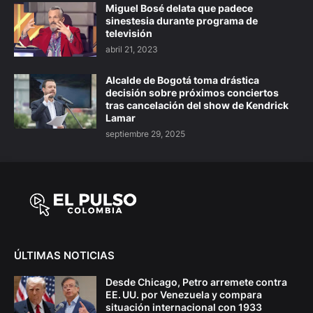
Miguel Bosé delata que padece
sinestesia durante programa de
televisión
abril 21, 2023
Alcalde de Bogotá toma drástica
decisión sobre próximos conciertos
tras cancelación del show de Kendrick
Lamar
septiembre 29, 2025
ÚLTIMAS NOTICIAS
Desde Chicago, Petro arremete contra
EE. UU. por Venezuela y compara
situación internacional con 1933