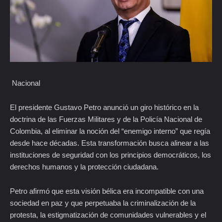
Nacional
El presidente Gustavo Petro anunció un giro histórico en la
doctrina de las Fuerzas Militares y de la Policía Nacional de
Colombia, al eliminar la noción del “enemigo interno” que regía
desde hace décadas. Esta transformación busca alinear a las
instituciones de seguridad con los principios democráticos, los
derechos humanos y la protección ciudadana.
Petro afirmó que esta visión bélica era incompatible con una
sociedad en paz y que perpetuaba la criminalización de la
protesta, la estigmatización de comunidades vulnerables y el