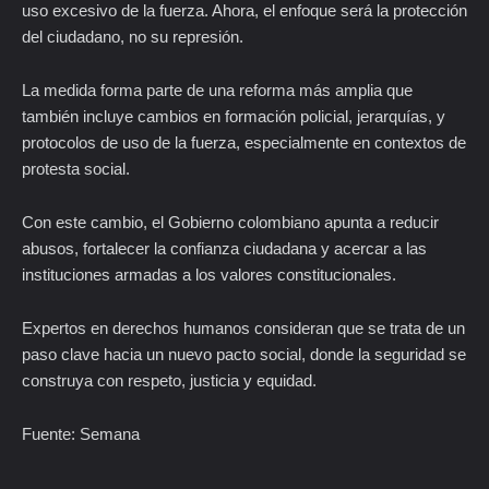
uso excesivo de la fuerza. Ahora, el enfoque será la protección
del ciudadano, no su represión.
La medida forma parte de una reforma más amplia que
también incluye cambios en formación policial, jerarquías, y
protocolos de uso de la fuerza, especialmente en contextos de
protesta social.
Con este cambio, el Gobierno colombiano apunta a reducir
abusos, fortalecer la confianza ciudadana y acercar a las
instituciones armadas a los valores constitucionales.
Expertos en derechos humanos consideran que se trata de un
paso clave hacia un nuevo pacto social, donde la seguridad se
construya con respeto, justicia y equidad.
Fuente: Semana