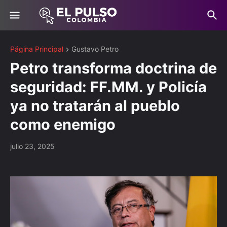
Página Principal
Gustavo Petro
Petro transforma doctrina de
seguridad: FF.MM. y Policía
ya no tratarán al pueblo
como enemigo
julio 23, 2025