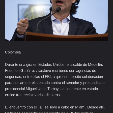
Colombia
Durante una gira en Estados Unidos, el alcalde de Medellín,
Federico Gutiérrez, sostuvo reuniones con agencias de
seguridad, entre ellas el FBI, a quienes solicitó colaboración
para esclarecer el atentado contra el senador y precandidato
presidencial Miguel Uribe Turbay, actualmente en estado
crítico tras recibir varios disparos.
El encuentro con el FBI se llevó a cabo en Miami. Desde allí,