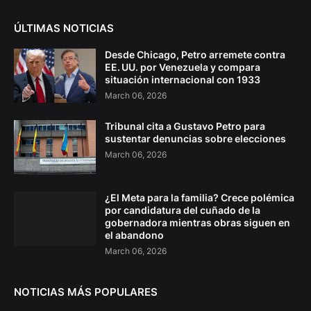
ÚLTIMAS NOTICIAS
Desde Chicago, Petro arremete contra
EE. UU. por Venezuela y compara
situación internacional con 1933
March 06, 2026
Tribunal cita a Gustavo Petro para
sustentar denuncias sobre elecciones
March 06, 2026
¿El Meta para la familia? Crece polémica
por candidatura del cuñado de la
gobernadora mientras obras siguen en
el abandono
March 06, 2026
NOTICIAS MÁS POPULARES