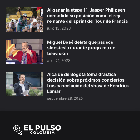
Al ganar la etapa 11, Jasper Philipsen
consolidó su posición como el rey
reinante del sprint del Tour de Francia
julio 13, 2023
Miguel Bosé delata que padece
sinestesia durante programa de
televisión
abril 21, 2023
Alcalde de Bogotá toma drástica
decisión sobre próximos conciertos
tras cancelación del show de Kendrick
Lamar
septiembre 29, 2025