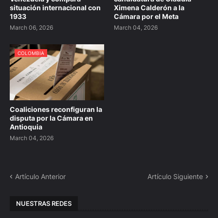
situación internacional con
Ximena Calderón a la
1933
Cámara por el Meta
March 06, 2026
March 04, 2026
COLOMBIA
Coaliciones reconfiguran la
disputa por la Cámara en
Antioquia
March 04, 2026
Artículo Anterior
Artículo Siguiente
NUESTRAS REDES