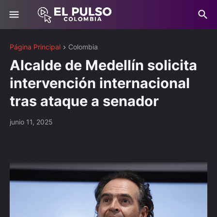
Página Principal
Colombia
Alcalde de Medellín solicita
intervención internacional
tras ataque a senador
junio 11, 2025