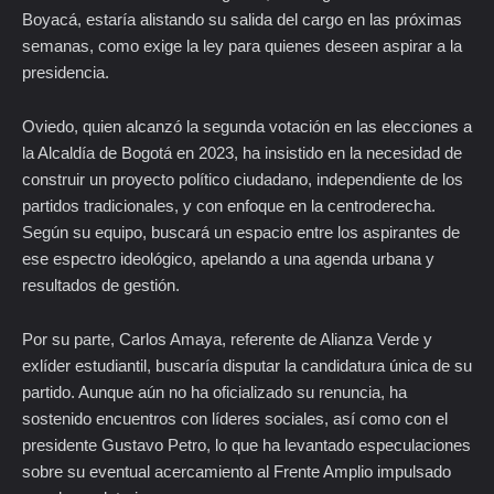
Boyacá, estaría alistando su salida del cargo en las próximas
semanas, como exige la ley para quienes deseen aspirar a la
presidencia.
Oviedo, quien alcanzó la segunda votación en las elecciones a
la Alcaldía de Bogotá en 2023, ha insistido en la necesidad de
construir un proyecto político ciudadano, independiente de los
partidos tradicionales, y con enfoque en la centroderecha.
Según su equipo, buscará un espacio entre los aspirantes de
ese espectro ideológico, apelando a una agenda urbana y
resultados de gestión.
Por su parte, Carlos Amaya, referente de Alianza Verde y
exlíder estudiantil, buscaría disputar la candidatura única de su
partido. Aunque aún no ha oficializado su renuncia, ha
sostenido encuentros con líderes sociales, así como con el
presidente Gustavo Petro, lo que ha levantado especulaciones
sobre su eventual acercamiento al Frente Amplio impulsado