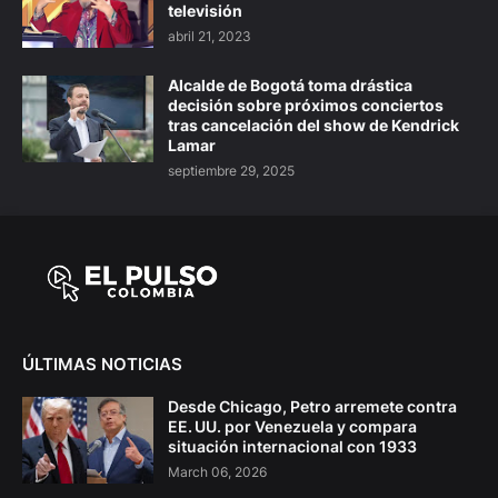
televisión
abril 21, 2023
Alcalde de Bogotá toma drástica
decisión sobre próximos conciertos
tras cancelación del show de Kendrick
Lamar
septiembre 29, 2025
ÚLTIMAS NOTICIAS
Desde Chicago, Petro arremete contra
EE. UU. por Venezuela y compara
situación internacional con 1933
March 06, 2026