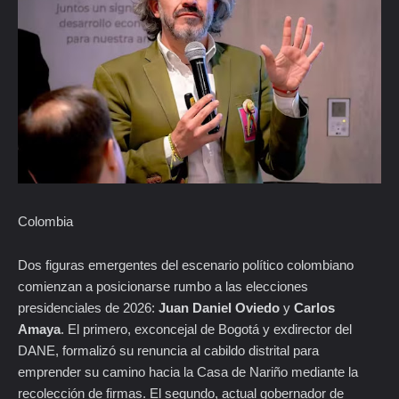
Colombia
Dos figuras emergentes del escenario político colombiano
comienzan a posicionarse rumbo a las elecciones
presidenciales de 2026:
Juan Daniel Oviedo
y
Carlos
Amaya
. El primero, exconcejal de Bogotá y exdirector del
DANE, formalizó su renuncia al cabildo distrital para
emprender su camino hacia la Casa de Nariño mediante la
recolección de firmas. El segundo, actual gobernador de