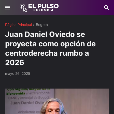
Página Principal
Bogotá
Juan Daniel Oviedo se
proyecta como opción de
centroderecha rumbo a
2026
mayo 26, 2025