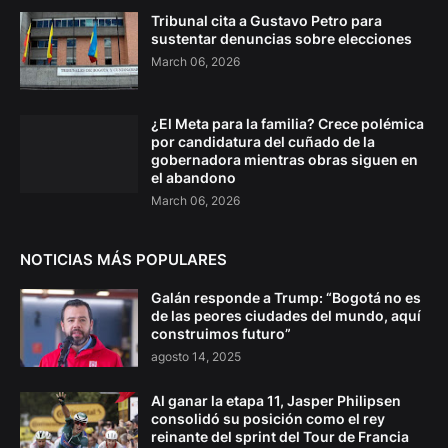
Tribunal cita a Gustavo Petro para
sustentar denuncias sobre elecciones
March 06, 2026
¿El Meta para la familia? Crece polémica
por candidatura del cuñado de la
gobernadora mientras obras siguen en
el abandono
March 06, 2026
NOTICIAS MÁS POPULARES
Galán responde a Trump: “Bogotá no es
de las peores ciudades del mundo, aquí
construimos futuro”
agosto 14, 2025
Al ganar la etapa 11, Jasper Philipsen
consolidó su posición como el rey
reinante del sprint del Tour de Francia