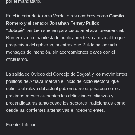
por el mandatario.
En el interior de Alianza Verde, otros nombres como
Camilo
Romero
y el senador
Jonathan Ferney Pulido
“Jotapé”
también suenan para disputar el aval presidencial.
Romero ya ha manifestado públicamente su apoyo al bloque
progresista del gobierno, mientras que Pulido ha lanzado
mensajes de intención, sin acercamientos claros con el
oficialismo.
La salida de Oviedo del Concejo de Bogotá y los movimientos
políticos de Amaya marcan el inicio del ciclo electoral que
definirá el relevo del actual gobierno. Se espera que en los
próximos meses aumenten las definiciones, alianzas y
precandidaturas tanto desde los sectores tradicionales como
desde las corrientes alternativas e independientes.
Fuente: Infobae