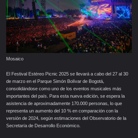
Mosaico
El Festival Estéreo Picnic 2025 se llevará a cabo del 27 al 30
de marzo en el Parque Simón Bolívar de Bogotá,
consolidándose como uno de los eventos musicales más
importantes del país. Para esta nueva edición, se espera la
asistencia de aproximadamente 170.000 personas, lo que
representa un aumento del 10 % en comparación con la
versión de 2024, según estimaciones del Observatorio de la
Secretaría de Desarrollo Económico.