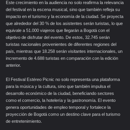
Este crecimiento en la audiencia no solo reafirma la relevancia
del festival en la escena musical, sino que también refleja su
impacto en el turismo y la economía de la ciudad. Se proyecta
que alrededor del 30 % de los asistentes serán turistas, lo que
equivale a 51.000 viajeros que llegarán a Bogotá con el
objetivo de disfrutar del evento. De estos, 32.745 serán
turistas nacionales provenientes de diferentes regiones del
país, mientras que 18.258 serán visitantes internacionales, un
incremento de 4.688 turistas en comparación con la edición
anterior.
El Festival Estéreo Picnic no solo representa una plataforma
para la música y la cultura, sino que también impulsa el
desarrollo económico de la ciudad, beneficiando sectores
como el comercio, la hotelería y la gastronomía. El evento
genera oportunidades de empleo temporal y fortalece la
proyección de Bogotá como un destino clave para el turismo
de entretenimiento.