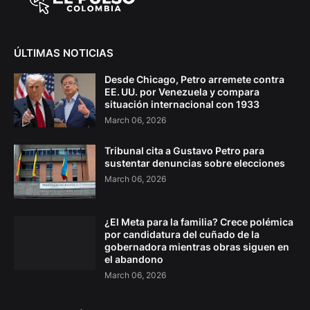
ÚLTIMAS NOTICIAS
Desde Chicago, Petro arremete contra
EE. UU. por Venezuela y compara
situación internacional con 1933
March 06, 2026
Tribunal cita a Gustavo Petro para
sustentar denuncias sobre elecciones
March 06, 2026
¿El Meta para la familia? Crece polémica
por candidatura del cuñado de la
gobernadora mientras obras siguen en
el abandono
March 06, 2026