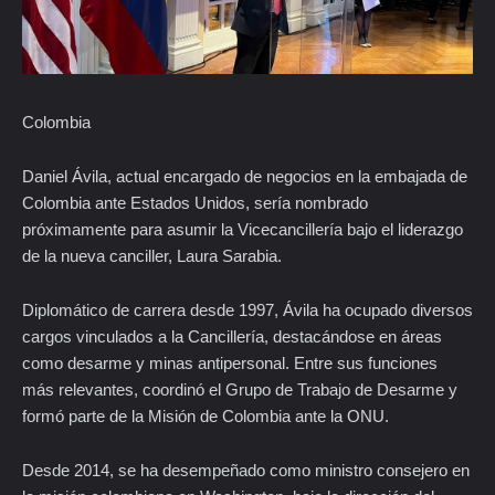
Colombia
Daniel Ávila, actual encargado de negocios en la embajada de
Colombia ante Estados Unidos, sería nombrado
próximamente para asumir la Vicecancillería bajo el liderazgo
de la nueva canciller, Laura Sarabia.
Diplomático de carrera desde 1997, Ávila ha ocupado diversos
cargos vinculados a la Cancillería, destacándose en áreas
como desarme y minas antipersonal. Entre sus funciones
más relevantes, coordinó el Grupo de Trabajo de Desarme y
formó parte de la Misión de Colombia ante la ONU.
Desde 2014, se ha desempeñado como ministro consejero en