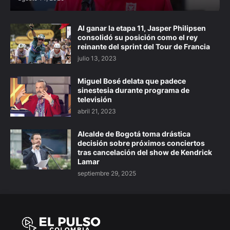
Al ganar la etapa 11, Jasper Philipsen
consolidó su posición como el rey
reinante del sprint del Tour de Francia
julio 13, 2023
Miguel Bosé delata que padece
sinestesia durante programa de
televisión
abril 21, 2023
Alcalde de Bogotá toma drástica
decisión sobre próximos conciertos
tras cancelación del show de Kendrick
Lamar
septiembre 29, 2025