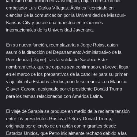
la misión colombiana en Washington, bajo la dirección del
embajador Luis Carlos Villegas. Ávila es licenciado en
ciencias de la comunicación por la Universidad de Missouri-
Kansas City y posee una maestría en relaciones
internacionales de la Universidad Javeriana.
En su nueva función, reemplazaría a Jorge Rojas, quien
asumió la dirección del Departamento Administrativo de la
Presidencia (Dapre) tras la salida de Sarabia. Este
nombramiento, que se espera sea confirmado en breve, llega
en el marco de los preparativos de la canciller para su primer
viaje oficial a Estados Unidos, donde se reunirá con Mauricio
Claver-Carone, designado por el presidente Donald Trump
para los temas relacionados con América Latina.
El viaje de Sarabia se produce en medio de la reciente tensión
entre los presidentes Gustavo Petro y Donald Trump,
originada por el envío de un avión con migrantes desde
Estados Unidos, que Petro inicialmente rechazó debido a las