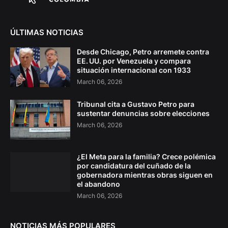
ÚLTIMAS NOTICIAS
Desde Chicago, Petro arremete contra
EE. UU. por Venezuela y compara
situación internacional con 1933
March 06, 2026
Tribunal cita a Gustavo Petro para
sustentar denuncias sobre elecciones
March 06, 2026
¿El Meta para la familia? Crece polémica
por candidatura del cuñado de la
gobernadora mientras obras siguen en
el abandono
March 06, 2026
NOTICIAS MÁS POPULARES