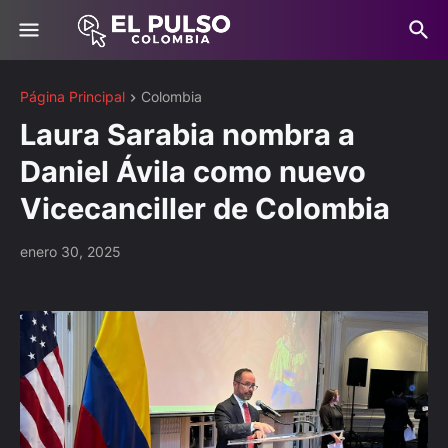
Página Principal
Colombia
Laura Sarabia nombra a
Daniel Ávila como nuevo
Vicecanciller de Colombia
enero 30, 2025