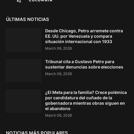
ÚLTIMAS NOTICIAS
Desde Chicago, Petro arremete contra
EE. UU. por Venezuela y compara
situación internacional con 1933
March 06, 2026
Tribunal cita a Gustavo Petro para
sustentar denuncias sobre elecciones
March 06, 2026
¿El Meta para la familia? Crece polémica
por candidatura del cuñado de la
gobernadora mientras obras siguen en
el abandono
March 06, 2026
NOTICIAS MÁS POPULARES