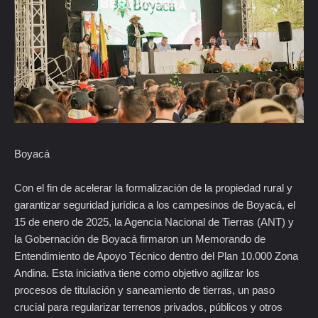
Boyacá
Con el fin de acelerar la formalización de la propiedad rural y
garantizar seguridad jurídica a los campesinos de Boyacá, el
15 de enero de 2025, la Agencia Nacional de Tierras (ANT) y
la Gobernación de Boyacá firmaron un Memorando de
Entendimiento de Apoyo Técnico dentro del Plan 10.000 Zona
Andina. Esta iniciativa tiene como objetivo agilizar los
procesos de titulación y saneamiento de tierras, un paso
crucial para regularizar terrenos privados, públicos y otros