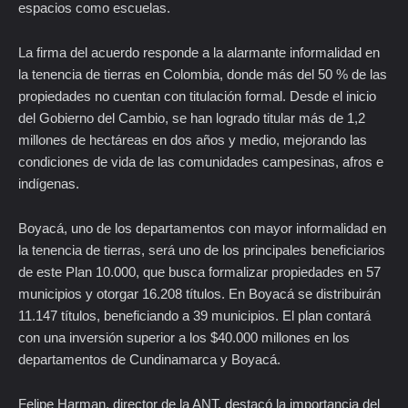
espacios como escuelas.
La firma del acuerdo responde a la alarmante informalidad en
la tenencia de tierras en Colombia, donde más del 50 % de las
propiedades no cuentan con titulación formal. Desde el inicio
del Gobierno del Cambio, se han logrado titular más de 1,2
millones de hectáreas en dos años y medio, mejorando las
condiciones de vida de las comunidades campesinas, afros e
indígenas.
Boyacá, uno de los departamentos con mayor informalidad en
la tenencia de tierras, será uno de los principales beneficiarios
de este Plan 10.000, que busca formalizar propiedades en 57
municipios y otorgar 16.208 títulos. En Boyacá se distribuirán
11.147 títulos, beneficiando a 39 municipios. El plan contará
con una inversión superior a los $40.000 millones en los
departamentos de Cundinamarca y Boyacá.
Felipe Harman, director de la ANT, destacó la importancia del