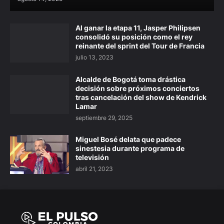
Al ganar la etapa 11, Jasper Philipsen
consolidó su posición como el rey
reinante del sprint del Tour de Francia
julio 13, 2023
Alcalde de Bogotá toma drástica
decisión sobre próximos conciertos
tras cancelación del show de Kendrick
Lamar
septiembre 29, 2025
Miguel Bosé delata que padece
sinestesia durante programa de
televisión
abril 21, 2023