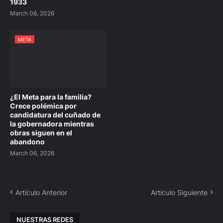
1933
March 06, 2026
META
¿El Meta para la familia?
Crece polémica por
candidatura del cuñado de
la gobernadora mientras
obras siguen en el
abandono
March 06, 2026
Artículo Anterior
Artículo Siguiente
NUESTRAS REDES