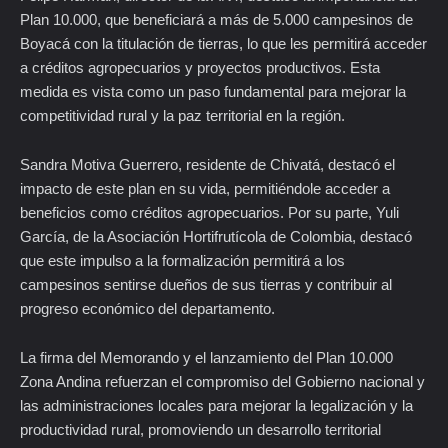
Plan 10.000, que beneficiará a más de 5.000 campesinos de
Boyacá con la titulación de tierras, lo que les permitirá acceder
a créditos agropecuarios y proyectos productivos. Esta
medida es vista como un paso fundamental para mejorar la
competitividad rural y la paz territorial en la región.
Sandra Motiva Guerrero, residente de Chivatá, destacó el
impacto de este plan en su vida, permitiéndole acceder a
beneficios como créditos agropecuarios. Por su parte, Yuli
García, de la Asociación Hortifrutícola de Colombia, destacó
que este impulso a la formalización permitirá a los
campesinos sentirse dueños de sus tierras y contribuir al
progreso económico del departamento.
La firma del Memorando y el lanzamiento del Plan 10.000
Zona Andina refuerzan el compromiso del Gobierno nacional y
las administraciones locales para mejorar la legalización y la
productividad rural, promoviendo un desarrollo territorial