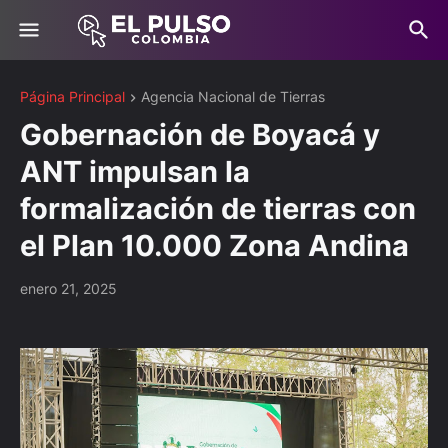
Página Principal
Agencia Nacional de Tierras
Gobernación de Boyacá y
ANT impulsan la
formalización de tierras con
el Plan 10.000 Zona Andina
enero 21, 2025