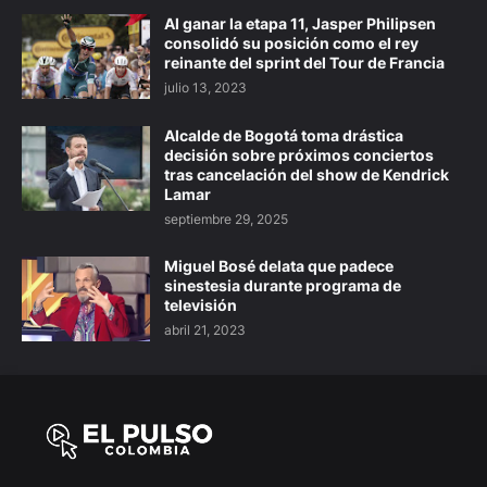
Al ganar la etapa 11, Jasper Philipsen
consolidó su posición como el rey
reinante del sprint del Tour de Francia
julio 13, 2023
Alcalde de Bogotá toma drástica
decisión sobre próximos conciertos
tras cancelación del show de Kendrick
Lamar
septiembre 29, 2025
Miguel Bosé delata que padece
sinestesia durante programa de
televisión
abril 21, 2023