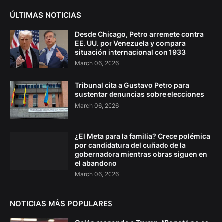
ÚLTIMAS NOTICIAS
Desde Chicago, Petro arremete contra
EE. UU. por Venezuela y compara
situación internacional con 1933
March 06, 2026
Tribunal cita a Gustavo Petro para
sustentar denuncias sobre elecciones
March 06, 2026
¿El Meta para la familia? Crece polémica
por candidatura del cuñado de la
gobernadora mientras obras siguen en
el abandono
March 06, 2026
NOTICIAS MÁS POPULARES