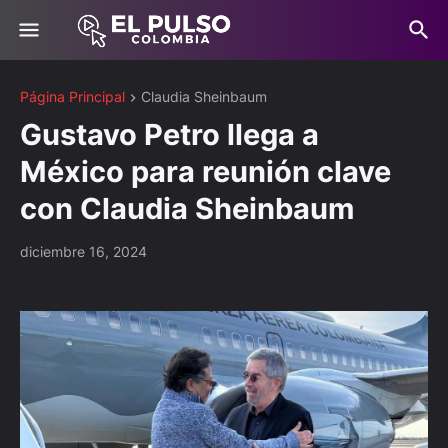
Página Principal
Claudia Sheinbaum
Gustavo Petro llega a
México para reunión clave
con Claudia Sheinbaum
diciembre 16, 2024