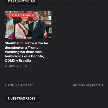
OTRAS NOTICIAS
CLAUDIA SHEINBAUM
Sheinbaum, Petro y Rocha
desmienten a Trump:
Washington tiene más
homicidios que Bogotá,
CDMX y Brasilia
August 14, 2025
Artículo Anterior
Artículo Siguiente
NUESTRAS REDES