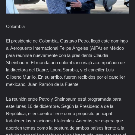
Colombia
El presidente de Colombia, Gustavo Petro, llegó este domingo
al Aeropuerto Internacional Felipe Ángeles (AIFA) en México
para reunirse nuevamente con la presidenta Claudia
Sheinbaum. El mandatario colombiano viajó acompañado de
la directora del Dapre, Laura Sarabia, y el canciller Luis
Gilberto Murillo. En su arribo, fueron recibidos por el canciller
mexicano, Juan Ramón de la Fuente.
La reunión entre Petro y Sheinbaum está programada para
este lunes 16 de diciembre. Según la Presidencia de la
República, el encuentro tiene como propósito principal
fortalecer las relaciones bilaterales. Además, se espera que
aborden temas como la postura de ambos países frente a la