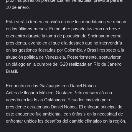
próxima posesión presidencial en Venezuela, prevista para el
10 de enero.
Esta será la tercera ocasión en que los mandatarios se reúnan
en los últimos meses. En octubre pasado tuvieron un breve
encuentro durante la toma de posesión de Sheinbaum como
presidenta, evento en el que ella destacó que no intervendría
en las gestiones lideradas por Colombia y Brasil respecto a la
situación política de Venezuela. Posteriormente, sostuvieron
un diálogo en la cumbre del G20 realizada en Río de Janeiro,
Brasil.
Encuentro en las Galápagos con Daniel Noboa
Antes de llegar a México, Gustavo Petro desarrolló una
agenda en las Islas Galápagos, Ecuador, invitado por el
presidente ecuatoriano Daniel Noboa. El enfoque principal de
este encuentro fue ambiental, con énfasis en la necesidad de
enfrentar unidos los desafíos del cambio climático en la región.