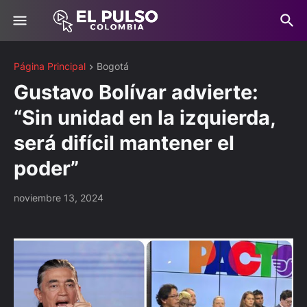
Página Principal
Bogotá
Gustavo Bolívar advierte:
“Sin unidad en la izquierda,
será difícil mantener el
poder”
noviembre 13, 2024