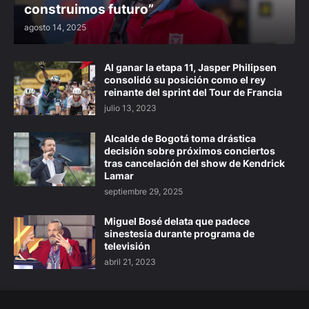
construimos futuro”
agosto 14, 2025
Al ganar la etapa 11, Jasper Philipsen
consolidó su posición como el rey
reinante del sprint del Tour de Francia
julio 13, 2023
Alcalde de Bogotá toma drástica
decisión sobre próximos conciertos
tras cancelación del show de Kendrick
Lamar
septiembre 29, 2025
Miguel Bosé delata que padece
sinestesia durante programa de
televisión
abril 21, 2023