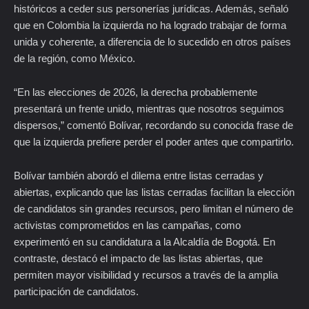
históricos a ceder sus personerías jurídicas. Además, señaló
que en Colombia la izquierda no ha logrado trabajar de forma
unida y coherente, a diferencia de lo sucedido en otros países
de la región, como México.
“En las elecciones de 2026, la derecha probablemente
presentará un frente unido, mientras que nosotros seguimos
dispersos,” comentó Bolívar, recordando su conocida frase de
que la izquierda prefiere perder el poder antes que compartirlo.
Bolívar también abordó el dilema entre listas cerradas y
abiertas, explicando que las listas cerradas facilitan la elección
de candidatos sin grandes recursos, pero limitan el número de
activistas comprometidos en las campañas, como
experimentó en su candidatura a la Alcaldía de Bogotá. En
contraste, destacó el impacto de las listas abiertas, que
permiten mayor visibilidad y recursos a través de la amplia
participación de candidatos.