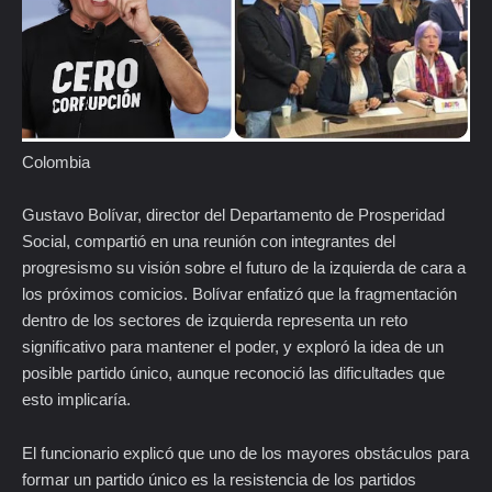
Colombia
Gustavo Bolívar, director del Departamento de Prosperidad
Social, compartió en una reunión con integrantes del
progresismo su visión sobre el futuro de la izquierda de cara a
los próximos comicios. Bolívar enfatizó que la fragmentación
dentro de los sectores de izquierda representa un reto
significativo para mantener el poder, y exploró la idea de un
posible partido único, aunque reconoció las dificultades que
esto implicaría.
El funcionario explicó que uno de los mayores obstáculos para
formar un partido único es la resistencia de los partidos