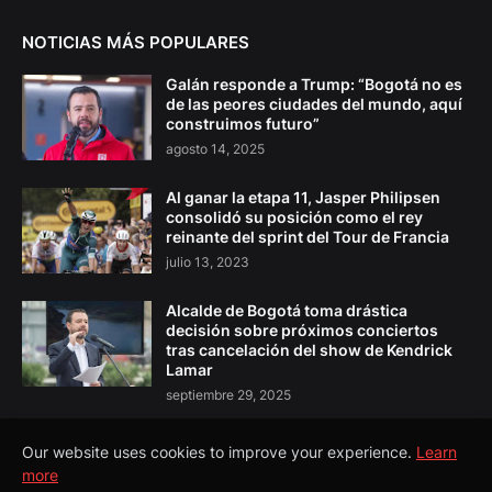
NOTICIAS MÁS POPULARES
Galán responde a Trump: “Bogotá no es
de las peores ciudades del mundo, aquí
construimos futuro”
agosto 14, 2025
Al ganar la etapa 11, Jasper Philipsen
consolidó su posición como el rey
reinante del sprint del Tour de Francia
julio 13, 2023
Alcalde de Bogotá toma drástica
decisión sobre próximos conciertos
tras cancelación del show de Kendrick
Lamar
septiembre 29, 2025
Our website uses cookies to improve your experience.
Learn
more