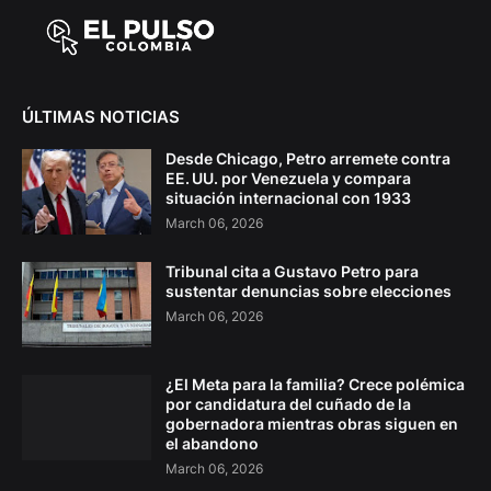
ÚLTIMAS NOTICIAS
Desde Chicago, Petro arremete contra
EE. UU. por Venezuela y compara
situación internacional con 1933
March 06, 2026
Tribunal cita a Gustavo Petro para
sustentar denuncias sobre elecciones
March 06, 2026
¿El Meta para la familia? Crece polémica
por candidatura del cuñado de la
gobernadora mientras obras siguen en
el abandono
March 06, 2026