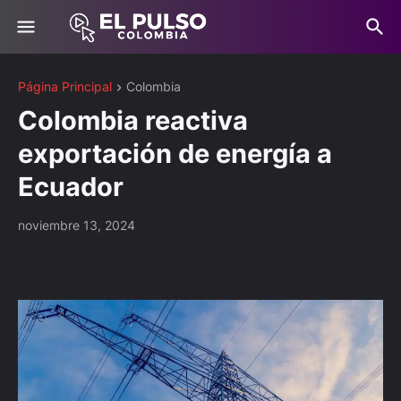
Página Principal
Colombia
Colombia reactiva
exportación de energía a
Ecuador
noviembre 13, 2024