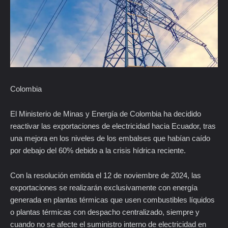
Colombia
El Ministerio de Minas y Energía de Colombia ha decidido
reactivar las exportaciones de electricidad hacia Ecuador, tras
una mejora en los niveles de los embalses que habían caído
por debajo del 60% debido a la crisis hídrica reciente.
Con la resolución emitida el 12 de noviembre de 2024, las
exportaciones se realizarán exclusivamente con energía
generada en plantas térmicas que usen combustibles líquidos
o plantas térmicas con despacho centralizado, siempre y
cuando no se afecte el suministro interno de electricidad en