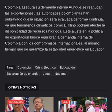
Colombia asegura su demanda interna Aunque se reanudan
las exportaciones, las autoridades colombianas han
subrayado que la situación será evaluada de forma continua,
ya que fenómenos climáticos como El Niño podrían afectar la
disponibilidad de recursos hídricos. Este ajuste en la política
de exportación busca equilibrar la demanda interna de
Colombia con los compromisos internacionales, al mismo
tiempo que se garantiza la estabilidad energética en Ecuador.
Tags
Colombia
Crisis électrica
Educación
Exportación de energía
Local
Nacional
OTRAS NOTICIAS
COLOMBIA
CNE