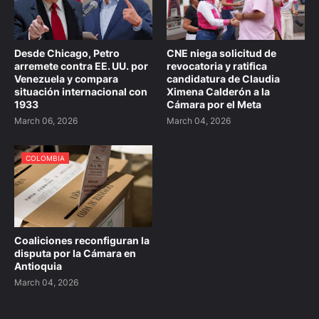
Desde Chicago, Petro
CNE niega solicitud de
arremete contra EE. UU. por
revocatoria y ratifica
Venezuela y compara
candidatura de Claudia
situación internacional con
Ximena Calderón a la
1933
Cámara por el Meta
March 06, 2026
March 04, 2026
COLOMBIA
Coaliciones reconfiguran la
disputa por la Cámara en
Antioquia
March 04, 2026