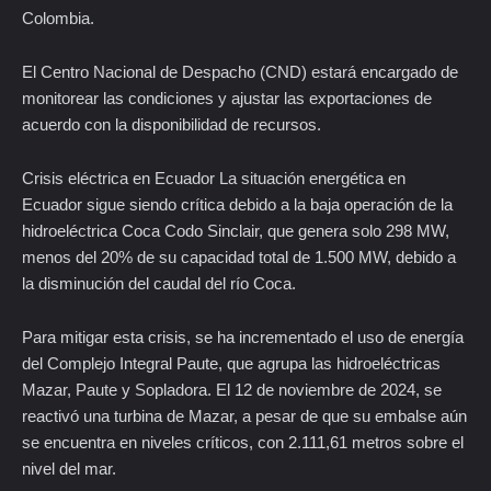
Colombia.
El Centro Nacional de Despacho (CND) estará encargado de
monitorear las condiciones y ajustar las exportaciones de
acuerdo con la disponibilidad de recursos.
Crisis eléctrica en Ecuador La situación energética en
Ecuador sigue siendo crítica debido a la baja operación de la
hidroeléctrica Coca Codo Sinclair, que genera solo 298 MW,
menos del 20% de su capacidad total de 1.500 MW, debido a
la disminución del caudal del río Coca.
Para mitigar esta crisis, se ha incrementado el uso de energía
del Complejo Integral Paute, que agrupa las hidroeléctricas
Mazar, Paute y Sopladora. El 12 de noviembre de 2024, se
reactivó una turbina de Mazar, a pesar de que su embalse aún
se encuentra en niveles críticos, con 2.111,61 metros sobre el
nivel del mar.