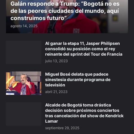
Galán responde a Trump: “Bogotá no es
de las peores ciudades del mundo, aquí
construimos futuro”
agosto 14, 2025
Al ganar la etapa 11, Jasper Philipsen
consolidó su posición como el rey
reinante del sprint del Tour de Francia
julio 13, 2023
Miguel Bosé delata que padece
sinestesia durante programa de
televisión
abril 21, 2023
Alcalde de Bogotá toma drástica
decisión sobre próximos conciertos
tras cancelación del show de Kendrick
Lamar
septiembre 29, 2025