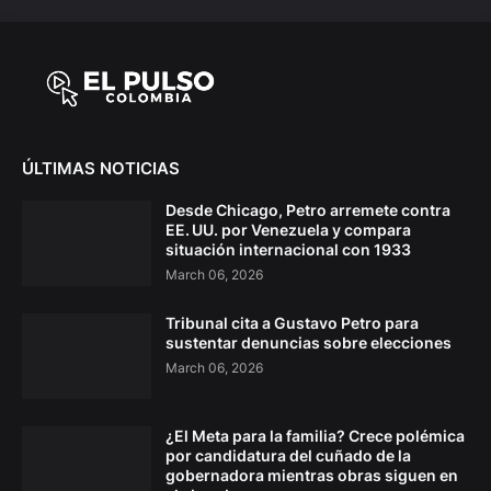
ÚLTIMAS NOTICIAS
Desde Chicago, Petro arremete contra
EE. UU. por Venezuela y compara
situación internacional con 1933
March 06, 2026
Tribunal cita a Gustavo Petro para
sustentar denuncias sobre elecciones
March 06, 2026
¿El Meta para la familia? Crece polémica
por candidatura del cuñado de la
gobernadora mientras obras siguen en