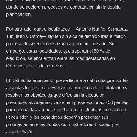
donde se aceleren procesos de contratación sin la debida
planificación.
Por otro lado, cuatro localidades —Antonio Nariño, Sumapaz,
Tunjuelito y Usme— siguen sin alcalde definido tras el fallido
proceso de selección realizado a principios de año. Sin
embargo, estas localidades, que superan el 50 % de
ejecución, se encuentran entre las más destacadas en
términos de uso de recursos.
El Distrito ha anunciado que se llevará a cabo una gira por las
alcaldías locales para evaluar los procesos de contratación y
resolver los obstáculos que dificultan la ejecución
presupuestal. Además, ya se han preseleccionado 50 perfiles
para ocupar las vacantes de las cuatro alcaldías que aún no
tienen líder, y los candidatos deberán presentar sus
propuestas ante las Juntas Administradoras Locales y el
alcalde Galán.