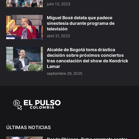
julio 13, 2023
Miguel Bosé delata que padece
sinestesia durante programa de
televisión
abril 21, 2023
Alcalde de Bogotá toma drástica
decisión sobre próximos conciertos
tras cancelación del show de Kendrick
Lamar
septiembre 29, 2025
ÚLTIMAS NOTICIAS