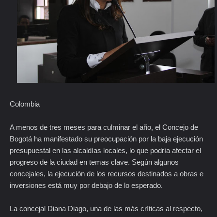
Colombia
A menos de tres meses para culminar el año, el Concejo de
Bogotá ha manifestado su preocupación por la baja ejecución
presupuestal en las alcaldías locales, lo que podría afectar el
progreso de la ciudad en temas clave. Según algunos
concejales, la ejecución de los recursos destinados a obras e
inversiones está muy por debajo de lo esperado.
La concejal Diana Diago, una de las más críticas al respecto,