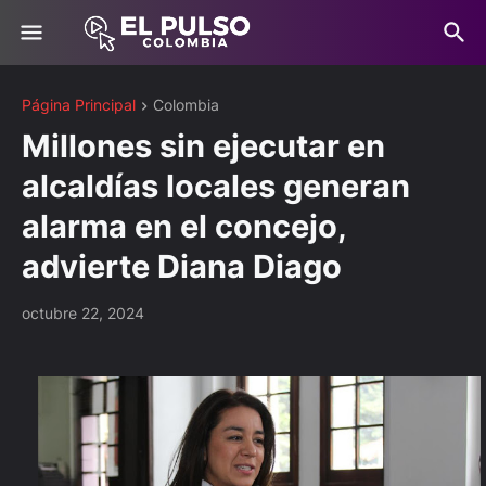
Página Principal
Colombia
Millones sin ejecutar en
alcaldías locales generan
alarma en el concejo,
advierte Diana Diago
octubre 22, 2024