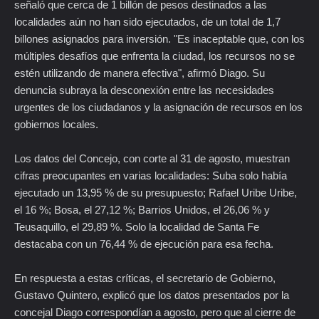
señaló que cerca de 1 billón de pesos destinados a las
localidades aún no han sido ejecutados, de un total de 1,7
billones asignados para inversión. "Es inaceptable que, con los
múltiples desafíos que enfrenta la ciudad, los recursos no se
estén utilizando de manera efectiva", afirmó Diago. Su
denuncia subraya la desconexión entre las necesidades
urgentes de los ciudadanos y la asignación de recursos en los
gobiernos locales.
Los datos del Concejo, con corte al 31 de agosto, muestran
cifras preocupantes en varias localidades: Suba solo había
ejecutado un 13,95 % de su presupuesto; Rafael Uribe Uribe,
el 16 %; Bosa, el 27,12 %; Barrios Unidos, el 26,06 % y
Teusaquillo, el 29,89 %. Solo la localidad de Santa Fe
destacaba con un 76,44 % de ejecución para esa fecha.
En respuesta a estas críticas, el secretario de Gobierno,
Gustavo Quintero, explicó que los datos presentados por la
concejal Diago correspondían a agosto, pero que al cierre de