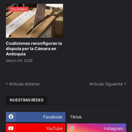
COLOMBIA
Coaliciones reconfiguran la
disputa por la Cámara en
Antioquia
March 04, 2026
Artículo Anterior
Artículo Siguiente
NUESTRAS REDES
Facebook
Tiktok
YouTube
Instagram