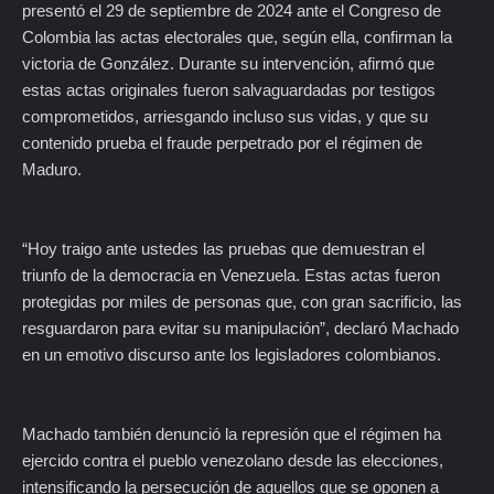
presentó el 29 de septiembre de 2024 ante el Congreso de
Colombia las actas electorales que, según ella, confirman la
victoria de González. Durante su intervención, afirmó que
estas actas originales fueron salvaguardadas por testigos
comprometidos, arriesgando incluso sus vidas, y que su
contenido prueba el fraude perpetrado por el régimen de
Maduro.
“Hoy traigo ante ustedes las pruebas que demuestran el
triunfo de la democracia en Venezuela. Estas actas fueron
protegidas por miles de personas que, con gran sacrificio, las
resguardaron para evitar su manipulación”, declaró Machado
en un emotivo discurso ante los legisladores colombianos.
Machado también denunció la represión que el régimen ha
ejercido contra el pueblo venezolano desde las elecciones,
intensificando la persecución de aquellos que se oponen a