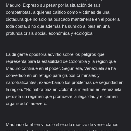
Maduro. Expresó su pesar por la situación de sus
compatriotas, a quienes calificó como víctimas de una
dictadura que no solo ha buscado mantenerse en el poder a
toda costa, sino que además ha sumido al país en una
profunda crisis social, económica y ecológica.
La dirigente opositora advirtió sobre los peligros que
representa para la estabilidad de Colombia y la región que
Maduro continúe en el poder. Según ella, Venezuela se ha
convertido en un refugio para grupos criminales y
narcotraficantes, exacerbando los problemas de seguridad en
la región. “No habrá paz en Colombia mientras en Venezuela
persista un régimen que promueve la ilegalidad y el crimen
organizado”, aseveró.
Machado también vinculó el éxodo masivo de venezolanos