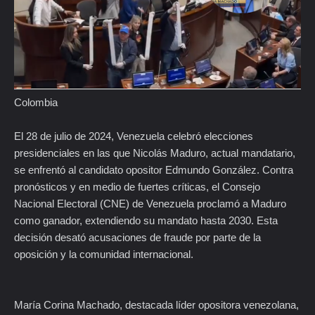
Colombia
El 28 de julio de 2024, Venezuela celebró elecciones
presidenciales en las que Nicolás Maduro, actual mandatario,
se enfrentó al candidato opositor Edmundo González. Contra
pronósticos y en medio de fuertes críticas, el Consejo
Nacional Electoral (CNE) de Venezuela proclamó a Maduro
como ganador, extendiendo su mandato hasta 2030. Esta
decisión desató acusaciones de fraude por parte de la
oposición y la comunidad internacional.
María Corina Machado, destacada líder opositora venezolana,