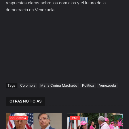
respuestas claras sobre los comicios y el futuro de la
democracia en Venezuela.
Tags
Colombia
María Corina Machado
Política
Venezuela
OTRAS NOTICIAS
COLOMBIA
CNE