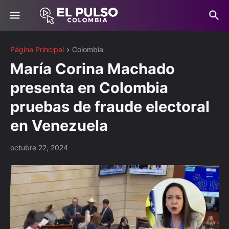
Página Principal
Colombia
María Corina Machado
presenta en Colombia
pruebas de fraude electoral
en Venezuela
octubre 22, 2024