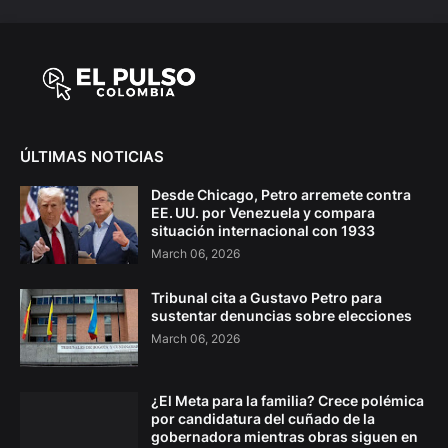
ÚLTIMAS NOTICIAS
Desde Chicago, Petro arremete contra
EE. UU. por Venezuela y compara
situación internacional con 1933
March 06, 2026
Tribunal cita a Gustavo Petro para
sustentar denuncias sobre elecciones
March 06, 2026
¿El Meta para la familia? Crece polémica
por candidatura del cuñado de la
gobernadora mientras obras siguen en