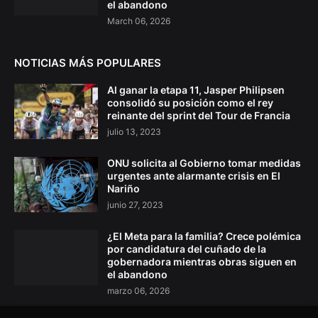
el abandono
March 06, 2026
NOTICIAS MÁS POPULARES
Al ganar la etapa 11, Jasper Philipsen
consolidó su posición como el rey
reinante del sprint del Tour de Francia
julio 13, 2023
ONU solicita al Gobierno tomar medidas
urgentes ante alarmante crisis en El
Nariño
junio 27, 2023
¿El Meta para la familia? Crece polémica
por candidatura del cuñado de la
gobernadora mientras obras siguen en
el abandono
marzo 06, 2026