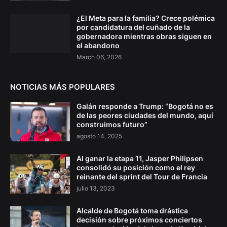
¿El Meta para la familia? Crece polémica
por candidatura del cuñado de la
gobernadora mientras obras siguen en
el abandono
March 06, 2026
NOTICIAS MÁS POPULARES
Galán responde a Trump: “Bogotá no es
de las peores ciudades del mundo, aquí
construimos futuro”
agosto 14, 2025
Al ganar la etapa 11, Jasper Philipsen
consolidó su posición como el rey
reinante del sprint del Tour de Francia
julio 13, 2023
Alcalde de Bogotá toma drástica
decisión sobre próximos conciertos