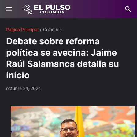
Página Principal
Colombia
Debate sobre reforma
política se avecina: Jaime
Raúl Salamanca detalla su
inicio
octubre 24, 2024