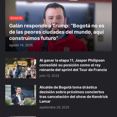
BOGOTÁ
Galán responde a Trump: “Bogotá no es
de las peores ciudades del mundo, aquí
construimos futuro”
agosto 14, 2025
Al ganar la etapa 11, Jasper Philipsen
consolidó su posición como el rey
reinante del sprint del Tour de Francia
julio 13, 2023
Alcalde de Bogotá toma drástica
decisión sobre próximos conciertos
tras cancelación del show de Kendrick
Lamar
septiembre 29, 2025