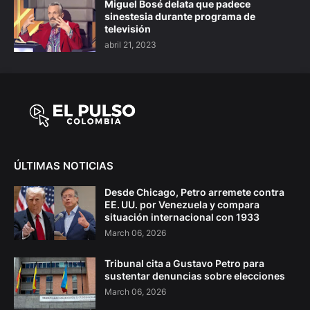
Miguel Bosé delata que padece
sinestesia durante programa de
televisión
abril 21, 2023
ÚLTIMAS NOTICIAS
Desde Chicago, Petro arremete contra
EE. UU. por Venezuela y compara
situación internacional con 1933
March 06, 2026
Tribunal cita a Gustavo Petro para
sustentar denuncias sobre elecciones
March 06, 2026