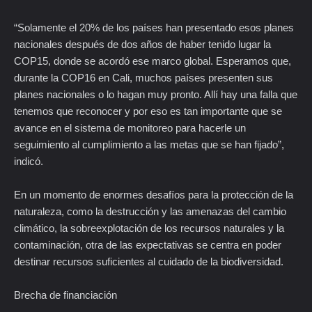
“Solamente el 20% de los países han presentado esos planes
nacionales después de dos años de haber tenido lugar la
COP15, donde se acordó ese marco global. Esperamos que,
durante la COP16 en Cali, muchos países presenten sus
planes nacionales o lo hagan muy pronto. Allí hay una falla que
tenemos que reconocer y por eso es tan importante que se
avance en el sistema de monitoreo para hacerle un
seguimiento al cumplimiento a las metas que se han fijado”,
indicó.
En un momento de enormes desafíos para la protección de la
naturaleza, como la destrucción y las amenazas del cambio
climático, la sobreexplotación de los recursos naturales y la
contaminación, otra de las expectativas se centra en poder
destinar recursos suficientes al cuidado de la biodiversidad.
Brecha de financiación