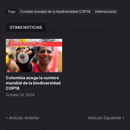
Tags
Cumbre mundial de la biodiversidad COP16
Internacional
OTRAS NOTICIAS
CUMBRE MUNDIAL DE LA
BIODIVERSIDAD COP16
Colombia acoge la cumbre
mundial de la biodiversidad
COP16
October 20, 2024
Artículo Anterior
Artículo Siguiente