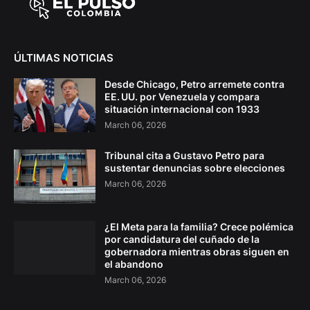
ÚLTIMAS NOTICIAS
Desde Chicago, Petro arremete contra
EE. UU. por Venezuela y compara
situación internacional con 1933
March 06, 2026
Tribunal cita a Gustavo Petro para
sustentar denuncias sobre elecciones
March 06, 2026
¿El Meta para la familia? Crece polémica
por candidatura del cuñado de la
gobernadora mientras obras siguen en
el abandono
March 06, 2026