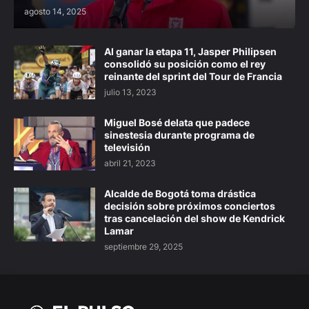
agosto 14, 2025
Al ganar la etapa 11, Jasper Philipsen
consolidó su posición como el rey
reinante del sprint del Tour de Francia
julio 13, 2023
Miguel Bosé delata que padece
sinestesia durante programa de
televisión
abril 21, 2023
Alcalde de Bogotá toma drástica
decisión sobre próximos conciertos
tras cancelación del show de Kendrick
Lamar
septiembre 29, 2025