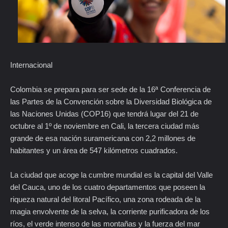
Internacional
Colombia se prepara para ser sede de la 16ª Conferencia de
las Partes de la Convención sobre la Diversidad Biológica de
las Naciones Unidas (COP16) que tendrá lugar del 21 de
octubre al 1º de noviembre en Cali, la tercera ciudad más
grande de esa nación suramericana con 2,2 millones de
habitantes y un área de 547 kilómetros cuadrados.
La ciudad que acoge la cumbre mundial es la capital del Valle
del Cauca, uno de los cuatro departamentos que poseen la
riqueza natural del litoral Pacífico, una zona rodeada de la
magia envolvente de la selva, la corriente purificadora de los
ríos, el verde intenso de las montañas y la fuerza del mar