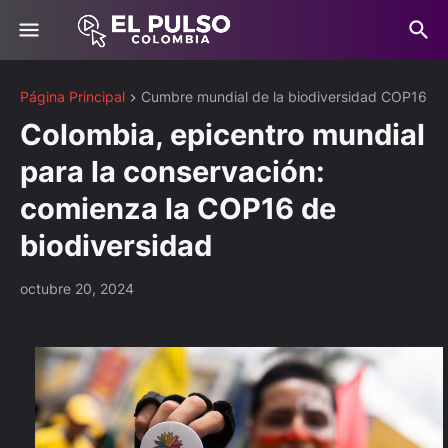
Página Principal
Cumbre mundial de la biodiversidad COP16
Colombia, epicentro mundial
para la conservación:
comienza la COP16 de
biodiversidad
octubre 20, 2024