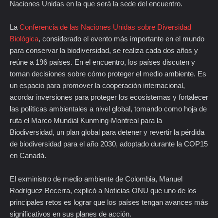
Naciones Unidas en la que será la sede del encuentro.
La
Conferencia de las Naciones Unidas sobre Diversidad
Biológica
, considerado el evento más importante en el mundo
para conservar la biodiversidad, se realiza cada dos años y
reúne a 196 países. En el encuentro, los países discuten y
toman decisiones sobre cómo proteger el medio ambiente. Es
un espacio para promover la cooperación internacional,
acordar inversiones para proteger los ecosistemas y fortalecer
las políticas ambientales a nivel global, tomando como hoja de
ruta el Marco Mundial Kunming-Montreal para la
Biodiversidad, un plan global para detener y revertir la pérdida
de biodiversidad para el año 2030, adoptado durante la COP15
en Canadá.
El exministro de medio ambiente de Colombia, Manuel
Rodríguez Becerra, explicó a Noticias ONU que uno de los
principales retos es lograr que los países tengan avances más
significativos en sus planes de acción.