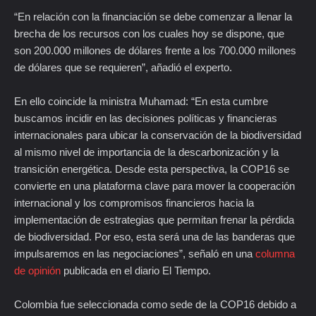
“En relación con la financiación se debe comenzar a llenar la
brecha de los recursos con los cuales hoy se dispone, que
son 200.000 millones de dólares frente a los 700.000 millones
de dólares que se requieren”, añadió el experto.
En ello coincide la ministra Muhamad: “En esta cumbre
buscamos incidir en las decisiones políticas y financieras
internacionales para ubicar la conservación de la biodiversidad
al mismo nivel de importancia de la descarbonización y la
transición energética. Desde esta perspectiva, la COP16 se
convierte en una plataforma clave para mover la cooperación
internacional y los compromisos financieros hacia la
implementación de estrategias que permitan frenar la pérdida
de biodiversidad. Por eso, esta será una de las banderas que
impulsaremos en las negociaciones”, señaló en una
columna
de opinión
publicada en el diario El Tiempo.
Colombia fue seleccionada como sede de la COP16 debido a