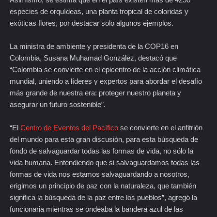
especies de orquídeas, una planta tropical de coloridas y
exóticas flores, por destacar solo algunos ejemplos.
La ministra de ambiente y presidenta de la COP16 en
Colombia, Susana Muhamad González, destacó que
“Colombia se convierte en el epicentro de la acción climática
mundial, uniendo a líderes y expertos para abordar el desafío
más grande de nuestra era: proteger nuestro planeta y
asegurar un futuro sostenible”.
“El
Centro de Eventos del Pacífico
se convierte en el anfitrión
del mundo para esta gran discusión, para esta búsqueda de
fondo de salvaguardar todas las formas de vida, no sólo la
vida humana. Entendiendo que si salvaguardamos todas las
formas de vida nos estamos salvaguardando a nosotros,
erigimos un principio de paz con la naturaleza, que también
significa la búsqueda de la paz entre los pueblos”, agregó la
funcionaria mientras se ondeaba la bandera azul de las