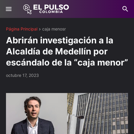
Página Principal
caja menosr
Abrirán investigación a la
Alcaldía de Medellín por
escándalo de la “caja menor”
octubre 17, 2023