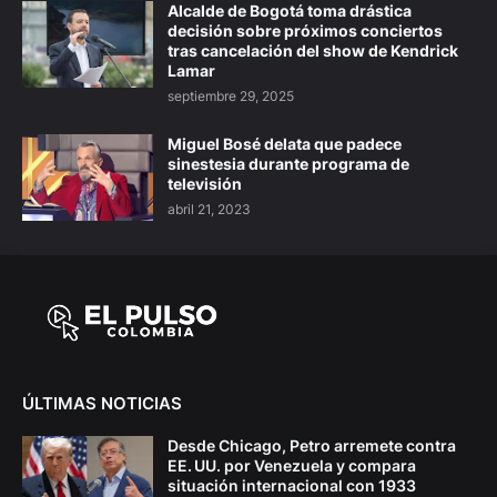
Alcalde de Bogotá toma drástica
decisión sobre próximos conciertos
tras cancelación del show de Kendrick
Lamar
septiembre 29, 2025
Miguel Bosé delata que padece
sinestesia durante programa de
televisión
abril 21, 2023
ÚLTIMAS NOTICIAS
Desde Chicago, Petro arremete contra
EE. UU. por Venezuela y compara
situación internacional con 1933