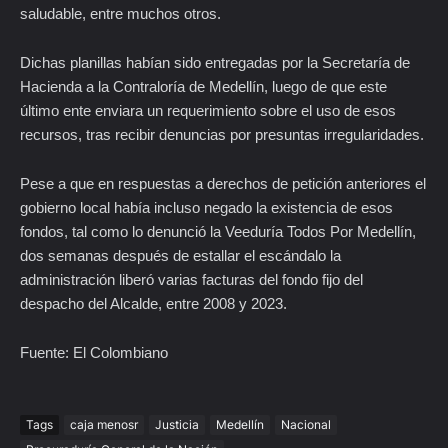
saludable, entre muchos otros.
Dichas planillas habían sido entregadas por la Secretaría de
Hacienda a la Contraloría de Medellín, luego de que este
último ente enviara un requerimiento sobre el uso de esos
recursos, tras recibir denuncias por presuntas irregularidades.
Pese a que en respuestas a derechos de petición anteriores el
gobierno local había incluso negado la existencia de esos
fondos, tal como lo denunció la Veeduría Todos Por Medellín,
dos semanas después de estallar el escándalo la
administración liberó varias facturas del fondo fijo del
despacho del Alcalde, entre 2008 y 2023.
Fuente: El Colombiano
Tags
caja menosr
Justicia
Medellín
Nacional