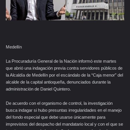
Medellín
La Procuraduría General de la Nación informó este martes
que abrió una indagación previa contra servidores públicos de
la Alcaldía de Medellín por el escándalo de la “Caja menor” del
alcalde de la capital antioqueña, denunciados durante la
administración de Daniel Quintero.
De acuerdo con el organismo de control, la investigación
busca indagar si hubo presuntas irregularidades en el manejo
del fondo especial que debe usarse únicamente para
imprevistos del despacho del mandatario local y con el que se