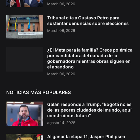
March 06, 2026
Tribunal cita a Gustavo Petro para
sustentar denuncias sobre elecciones
March 06, 2026
¿El Meta para la familia? Crece polémica
por candidatura del cuñado de la
gobernadora mientras obras siguen en
el abandono
March 06, 2026
NOTICIAS MÁS POPULARES
Galán responde a Trump: “Bogotá no es
de las peores ciudades del mundo, aquí
construimos futuro”
agosto 14, 2025
Al ganar la etapa 11, Jasper Philipsen