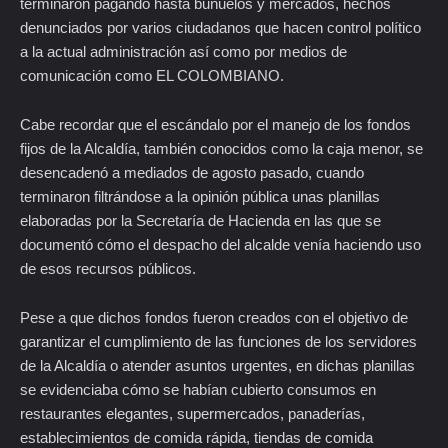
terminaron pagando hasta buñuelos y mercados, hechos
denunciados por varios ciudadanos que hacen control político
a la actual administración así como por medios de
comunicación como EL COLOMBIANO.
Cabe recordar que el escándalo por el manejo de los fondos
fijos de la Alcaldía, también conocidos como la caja menor, se
desencadenó a mediados de agosto pasado, cuando
terminaron filtrándose a la opinión pública unas planillas
elaboradas por la Secretaría de Hacienda en las que se
documentó cómo el despacho del alcalde venía haciendo uso
de esos recursos públicos.
Pese a que dichos fondos fueron creados con el objetivo de
garantizar el cumplimiento de las funciones de los servidores
de la Alcaldía o atender asuntos urgentes, en dichas planillas
se evidenciaba cómo se habían cubierto consumos en
restaurantes elegantes, supermercados, panaderías,
establecimientos de comida rápida, tiendas de comida