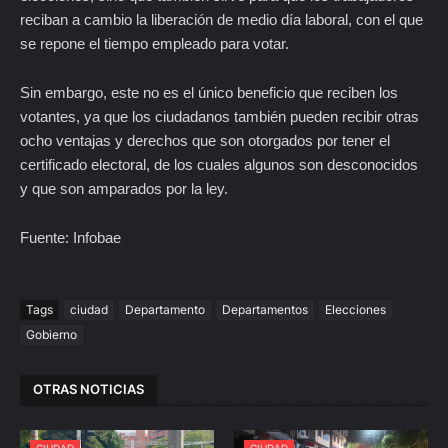
reciban a cambio la liberación de medio día laboral, con el que
se repone el tiempo empleado para votar.
Sin embargo, este no es el único beneficio que reciben los
votantes, ya que los ciudadanos también pueden recibir otras
ocho ventajas y derechos que son otorgados por tener el
certificado electoral, de los cuales algunos son desconocidos
y que son amparados por la ley.
Fuente: Infobae
Tags
ciudad
Departamento
Departamentos
Elecciones
Gobierno
OTRAS NOTICIAS
CIUDAD
CIUDAD