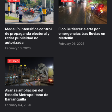
Medellín intensifica control
Fico Gutiérrez alerta por
de propaganda electoral y
emergencias tras lluvias en
retira publicidad no
Medellín
autorizada
February 06, 2026
February 13, 2026
CIUDAD
Avanza ampliación del
Estadio Metropolitano de
Barranquilla
February 04, 2026