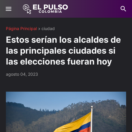
Página Principal
ciudad
Estos serían los alcaldes de
las principales ciudades si
las elecciones fueran hoy
agosto 04, 2023