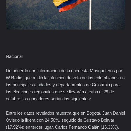
Nacional
De acuerdo con información de la encuesta Mosqueteros por
W Radio, que midió la intención de voto de los colombianos en
las principales ciudades y departamentos de Colombia para
las elecciones regionales que se llevarán a cabo el 29 de
octubre, los ganadores serían los siguientes:
Entre los datos revelados muestra que en Bogotá, Juan Daniel
Oviedo la lidera con 24,50%, seguido de Gustavo Bolívar
(17,92%); en tercer lugar, Carlos Fernando Galán (16,33%),