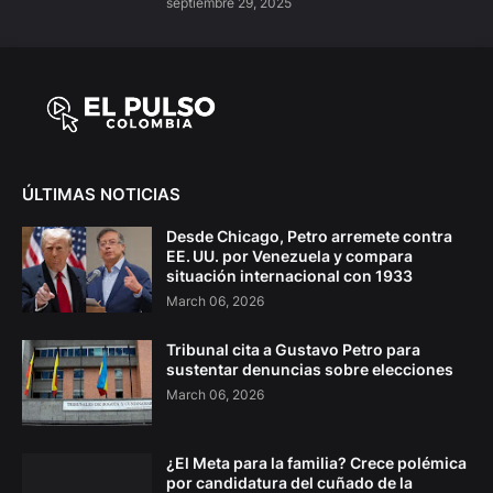
septiembre 29, 2025
ÚLTIMAS NOTICIAS
Desde Chicago, Petro arremete contra
EE. UU. por Venezuela y compara
situación internacional con 1933
March 06, 2026
Tribunal cita a Gustavo Petro para
sustentar denuncias sobre elecciones
March 06, 2026
¿El Meta para la familia? Crece polémica
por candidatura del cuñado de la