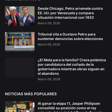
Desde Chicago, Petro arremete contra
EE. UU. por Venezuela y compara
situación internacional con 1933
March 06, 2026
Tribunal cita a Gustavo Petro para
sustentar denuncias sobre elecciones
March 06, 2026
¿El Meta para la familia? Crece polémica
por candidatura del cuñado de la
gobernadora mientras obras siguen en
el abandono
March 06, 2026
NOTICIAS MÁS POPULARES
Al ganar la etapa 11, Jasper Philipsen
consolidó su posición como el rey