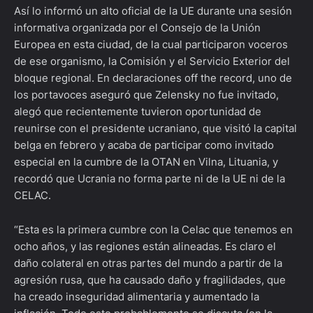
Así lo informó un alto oficial de la UE durante una sesión
informativa organizada por el Consejo de la Unión
Europea en esta ciudad, de la cual participaron voceros
de ese organismo, la Comisión y el Servicio Exterior del
bloque regional. En declaraciones off the record, uno de
los portavoces aseguró que Zelensky no fue invitado,
alegó que recientemente tuvieron oportunidad de
reunirse con el presidente ucraniano, que visitó la capital
belga en febrero y acaba de participar como invitado
especial en la cumbre de la OTAN en Vilna, Lituania, y
recordó que Ucrania no forma parte ni de la UE ni de la
CELAC.
“Esta es la primera cumbre con la Celac que tenemos en
ocho años, y las regiones están alineadas. Es claro el
daño colateral en otras partes del mundo a partir de la
agresión rusa, que ha causado daño y fragilidades, que
ha creado inseguridad alimentaria y aumentado la