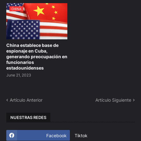
CHINA
China establece base de
espionaje en Cuba,
generando preocupación en
funcionarios
estadounidenses
June 21, 2023
Artículo Anterior
Artículo Siguiente
NUESTRAS REDES
Facebook
Tiktok