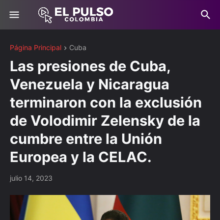
Página Principal
Cuba
Las presiones de Cuba,
Venezuela y Nicaragua
terminaron con la exclusión
de Volodimir Zelensky de la
cumbre entre la Unión
Europea y la CELAC.
julio 14, 2023