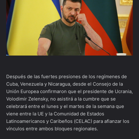
Después de las fuertes presiones de los regímenes de
Cuba, Venezuela y Nicaragua, desde el Consejo de la
Unión Europea confirmaron que el presidente de Ucrania,
Volodimir Zelensky, no asistirá a la cumbre que se
celebrará entre el lunes y el martes de la semana que
viene entre la UE y la Comunidad de Estados
Latinoamericanos y Caribeños (CELAC) para afianzar los
vínculos entre ambos bloques regionales.