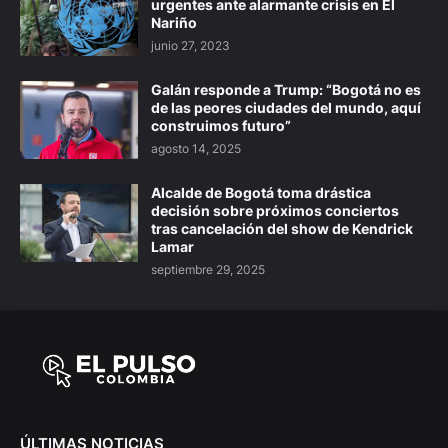
urgentes ante alarmante crisis en El
Nariño
junio 27, 2023
Galán responde a Trump: “Bogotá no es
de las peores ciudades del mundo, aquí
construimos futuro”
agosto 14, 2025
Alcalde de Bogotá toma drástica
decisión sobre próximos conciertos
tras cancelación del show de Kendrick
Lamar
septiembre 29, 2025
ÚLTIMAS NOTICIAS