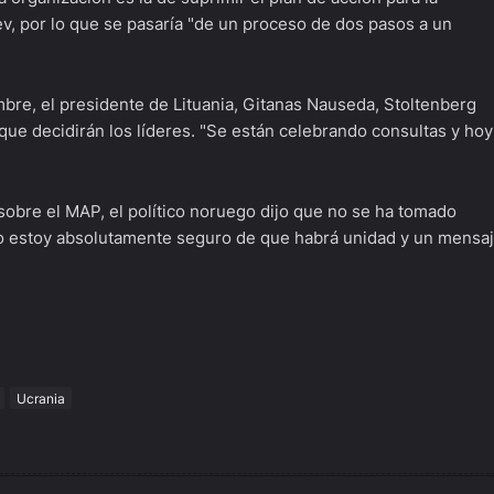
ev, por lo que se pasaría "de un proceso de dos pasos a un
mbre, el presidente de Lituania, Gitanas Nauseda, Stoltenberg
que decidirán los líderes. "Se están celebrando consultas y hoy
sobre el MAP, el político noruego dijo que no se ha tomado
ero estoy absolutamente seguro de que habrá unidad y un mensa
Ucrania