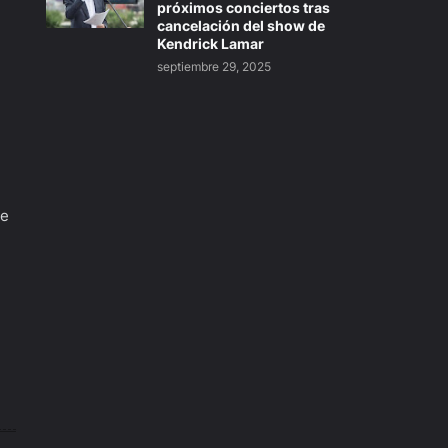
próximos conciertos tras
cancelación del show de
Kendrick Lamar
septiembre 29, 2025
je