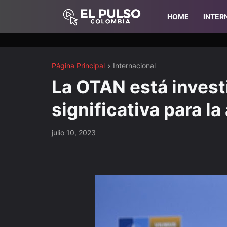
HOME
INTER
Página Principal
Internacional
La OTAN está invest
significativa para l
julio 10, 2023