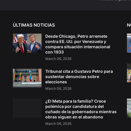
ÚLTIMAS NOTICIAS
N
Desde Chicago, Petro arremete
contra EE. UU. por Venezuela y
compara situación internacional
con 1933
March 06, 2026
Tribunal cita a Gustavo Petro para
sustentar denuncias sobre
elecciones
March 06, 2026
¿El Meta para la familia? Crece
polémica por candidatura del
cuñado de la gobernadora mientras
obras siguen en el abandono
March 06, 2026