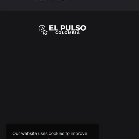
Our website uses cookies to improve