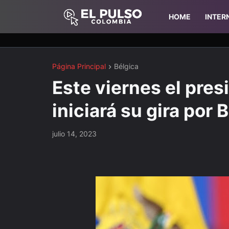
HOME
INTER
Página Principal
Bélgica
Este viernes el pre
iniciará su gira por 
julio 14, 2023