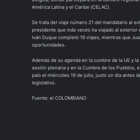
América Latina y el Caribe (CELAC).
Se trata del viaje número 21 del mandatario al ex
presidente que más veces ha viajado al exterior
Iván Duque completó 19 viajes, mientras que Jua
oportunidades.
Además de su agenda en la cumbre de la UE y la C
sesión plenaria y en la Cumbre de los Pueblos, e
país el miércoles 19 de julio, justo un día ante
legislativo.
Fuente: el COLOMBIANO