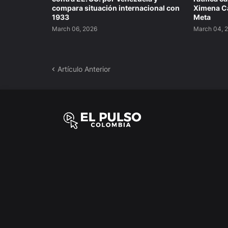
compara situación internacional con
Ximena Ca
1933
Meta
March 06, 2026
March 04, 
Artículo Anterior