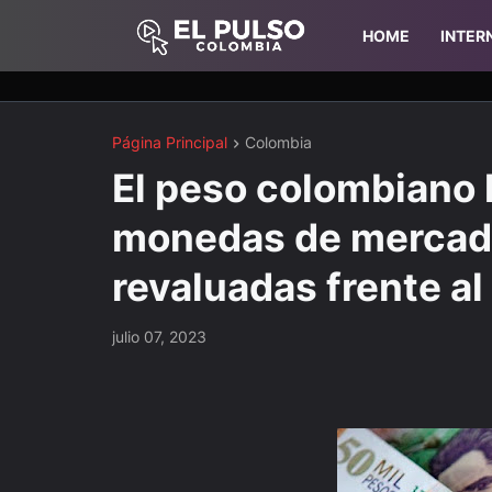
HOME
INTER
Página Principal
Colombia
El peso colombiano l
monedas de mercad
revaluadas frente al
julio 07, 2023