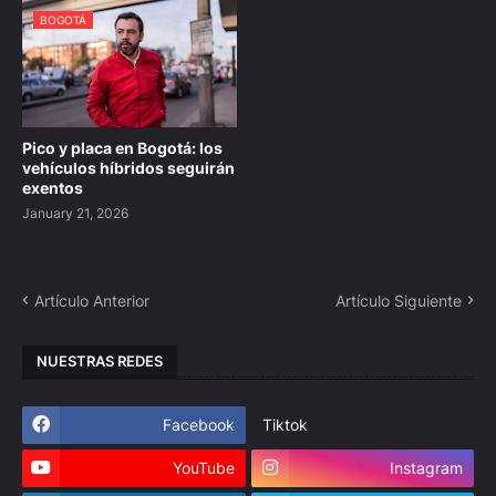
BOGOTÁ
Pico y placa en Bogotá: los
vehículos híbridos seguirán
exentos
January 21, 2026
Artículo Anterior
Artículo Siguiente
NUESTRAS REDES
Facebook
Tiktok
YouTube
Instagram