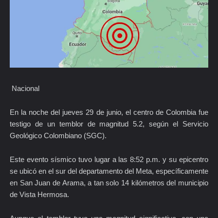
Nacional
En la noche del jueves 29 de junio, el centro de Colombia fue
testigo de un temblor de magnitud 5.2, según el Servicio
Geológico Colombiano (SGC).
Este evento sísmico tuvo lugar a las 8:52 p.m. y su epicentro
se ubicó en el sur del departamento del Meta, específicamente
en San Juan de Arama, a tan solo 14 kilómetros del municipio
de Vista Hermosa.