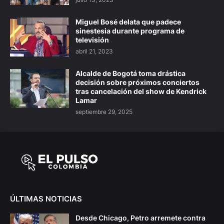
Miguel Bosé delata que padece
sinestesia durante programa de
televisión
abril 21, 2023
Alcalde de Bogotá toma drástica
decisión sobre próximos conciertos
tras cancelación del show de Kendrick
Lamar
septiembre 29, 2025
ÚLTIMAS NOTICIAS
Desde Chicago, Petro arremete contra