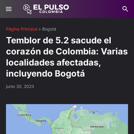
Página Principal
Bogotá
Temblor de 5.2 sacude el
corazón de Colombia: Varias
localidades afectadas,
incluyendo Bogotá
junio 30, 2023