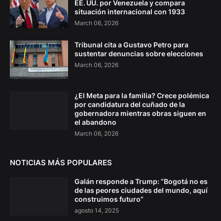
EE. UU. por Venezuela y compara
situación internacional con 1933
March 06, 2026
Tribunal cita a Gustavo Petro para
sustentar denuncias sobre elecciones
March 06, 2026
¿El Meta para la familia? Crece polémica
por candidatura del cuñado de la
gobernadora mientras obras siguen en
el abandono
March 06, 2026
NOTICIAS MÁS POPULARES
Galán responde a Trump: “Bogotá no es
de las peores ciudades del mundo, aquí
construimos futuro”
agosto 14, 2025