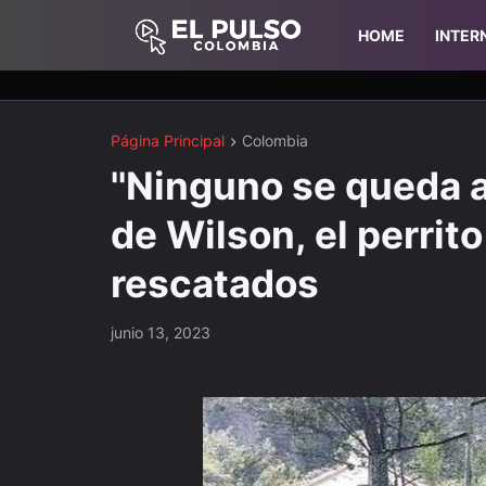
HOME
INTER
Página Principal
Colombia
''Ninguno se queda a
de Wilson, el perrit
rescatados
junio 13, 2023