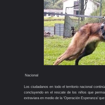
Nacional
Los ciudadanos en todo el territorio nacional contin
concluyendo en el rescate de los niños que perm
extraviara en medio de la ‘Operación Esperanza’ que 