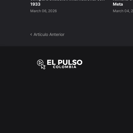
1933
Meta
March 06, 2026
March 04, 
Artículo Anterior