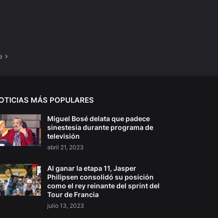
e
OTICIAS MÁS POPULARES
Miguel Bosé delata que padece
sinestesia durante programa de
televisión
abril 21, 2023
Al ganar la etapa 11, Jasper
Philipsen consolidó su posición
como el rey reinante del sprint del
Tour de Francia
julio 13, 2023