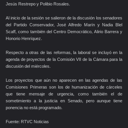
Jesús Restrepo y Polibio Rosales.
Al inicio de la sesión se salieron de la discusión los senadores
del Partido Conservador, José Alfredo Marín y Nadia Blel
Scaff, como también del Centro Democrático, Alirio Barrera y
Honorio Henríquez.
Respecto a otras de las reformas, la laboral se incluyó en la
agenda de proyectos de la Comisión VII de la Cámara para la
discusión del miércoles.
Los proyectos que aún no aparecen en las agendas de las
Comisiones Primeras son los de humanización de cárceles
que tiene mensaje de urgencia, como también el de
sometimiento a la justicia en Senado, pero aunque tiene
ponencia no está programado.
Fuente: RTVC Noticias