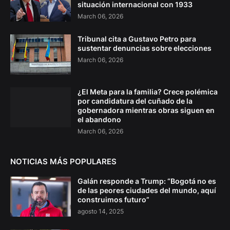
situación internacional con 1933
March 06, 2026
Tribunal cita a Gustavo Petro para
sustentar denuncias sobre elecciones
March 06, 2026
¿El Meta para la familia? Crece polémica
por candidatura del cuñado de la
gobernadora mientras obras siguen en
el abandono
March 06, 2026
NOTICIAS MÁS POPULARES
Galán responde a Trump: “Bogotá no es
de las peores ciudades del mundo, aquí
construimos futuro”
agosto 14, 2025