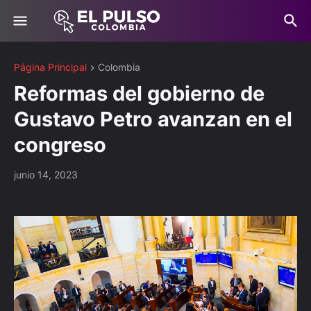
Página Principal
Colombia
Reformas del gobierno de
Gustavo Petro avanzan en el
congreso
junio 14, 2023