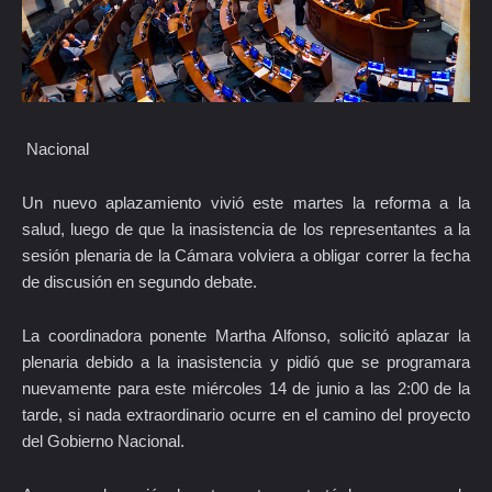
Nacional
Un nuevo aplazamiento vivió este martes la reforma a la
salud, luego de que la inasistencia de los representantes a la
sesión plenaria de la Cámara volviera a obligar correr la fecha
de discusión en segundo debate.
La coordinadora ponente Martha Alfonso, solicitó aplazar la
plenaria debido a la inasistencia y pidió que se programara
nuevamente para este miércoles 14 de junio a las 2:00 de la
tarde, si nada extraordinario ocurre en el camino del proyecto
del Gobierno Nacional.