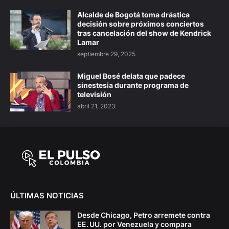
Alcalde de Bogotá toma drástica
decisión sobre próximos conciertos
tras cancelación del show de Kendrick
Lamar
septiembre 29, 2025
Miguel Bosé delata que padece
sinestesia durante programa de
televisión
abril 21, 2023
ÚLTIMAS NOTICIAS
Desde Chicago, Petro arremete contra
EE. UU. por Venezuela y compara