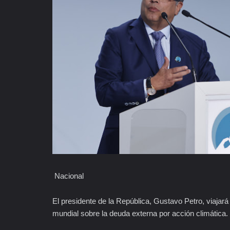
Nacional
El presidente de la República, Gustavo Petro, viajará
mundial sobre la deuda externa por acción climática.