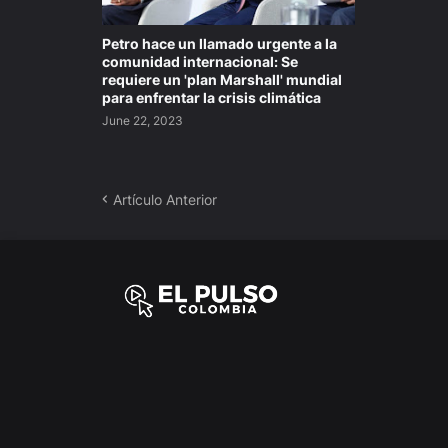
Petro hace un llamado urgente a la
comunidad internacional: Se
requiere un 'plan Marshall' mundial
para enfrentar la crisis climática
June 22, 2023
Artículo Anterior