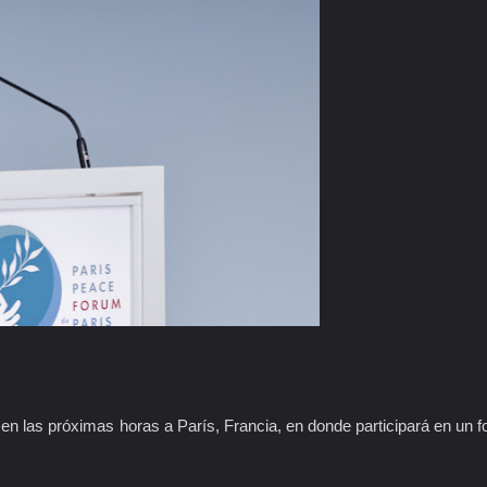
 en las próximas horas a París, Francia, en donde participará en un f