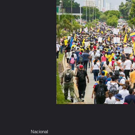
Nacional