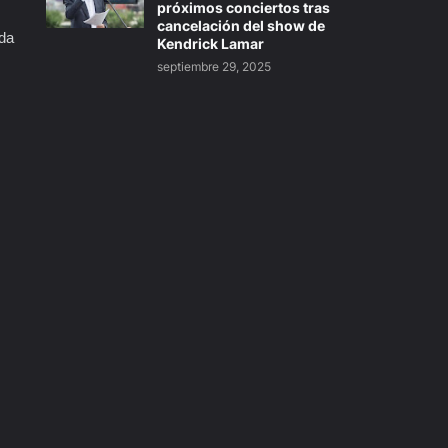
próximos conciertos tras
cancelación del show de
ada
Kendrick Lamar
septiembre 29, 2025