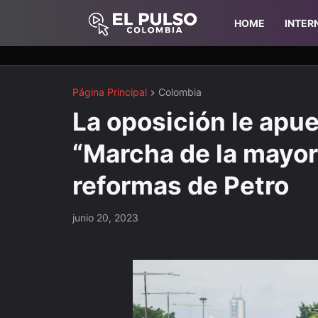
HOME
INTER
Página Principal
Colombia
La oposición le apue
“Marcha de la mayorí
reformas de Petro
junio 20, 2023