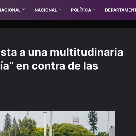
NACIONAL
NACIONAL
POLÍTICA
DEPARTAMEN
sta a una multitudinaria
a” en contra de las