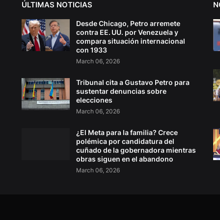
ÚLTIMAS NOTICIAS
N
Desde Chicago, Petro arremete
contra EE. UU. por Venezuela y
compara situación internacional
con 1933
March 06, 2026
Tribunal cita a Gustavo Petro para
sustentar denuncias sobre
elecciones
March 06, 2026
¿El Meta para la familia? Crece
polémica por candidatura del
cuñado de la gobernadora mientras
obras siguen en el abandono
March 06, 2026