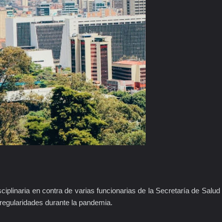
ciplinaria en contra de varias funcionarias de la Secretaría de Salud
regularidades durante la pandemia.