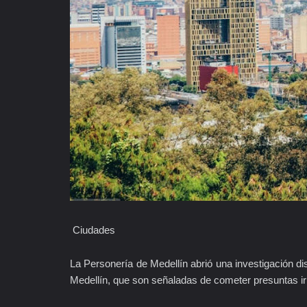
Ciudades
La Personería de Medellín abrió una investigación dis
Medellín, que son señaladas de cometer presuntas ir