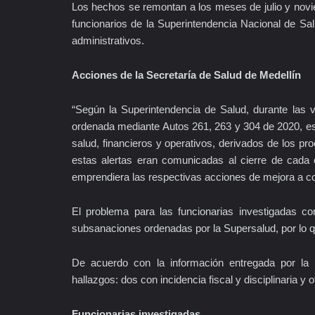
Los hechos se remontan a los meses de julio y novi
funcionarios de la Superintendencia Nacional de Sal
administrativos.
Acciones de la Secretaría de Salud de Medellín
“Según la Superintendencia de Salud, durante las v
ordenada mediante Autos 261, 263 y 304 de 2020, esta
salud, financieros y operativos, derivados de los pr
estas alertas eran comunicadas al cierre de cada 
emprendiera las respectivas acciones de mejora a co
El problema para las funcionarias investigadas co
subsanaciones ordenadas por la Supersalud, por lo q
De acuerdo con la información entregada por la 
hallazgos: dos con incidencia fiscal y disciplinaria y 
Funcionarias investigadas