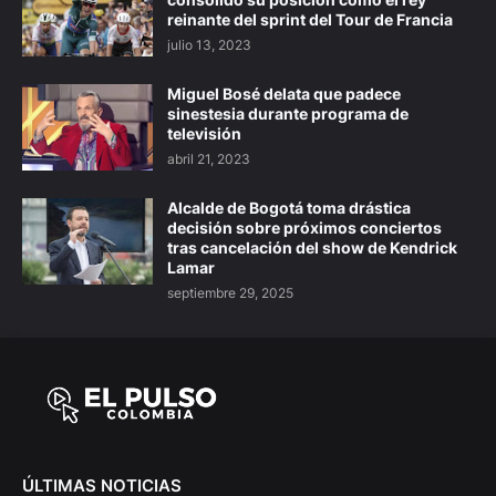
reinante del sprint del Tour de Francia
julio 13, 2023
Miguel Bosé delata que padece
sinestesia durante programa de
televisión
abril 21, 2023
Alcalde de Bogotá toma drástica
decisión sobre próximos conciertos
tras cancelación del show de Kendrick
Lamar
septiembre 29, 2025
ÚLTIMAS NOTICIAS