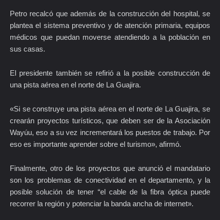
Petro recalcó que además de la construcción del hospital, se
plantea el sistema preventivo y de atención primaria, equipos
médicos que puedan moverse atendiendo a la población en
sus casas.
El presidente también se refirió a la posible construcción de
una pista aérea en el norte de La Guajira.
«Si se construye una pista aérea en el norte de La Guajira, se
crearán proyectos turísticos, que deben ser de la Asociación
Wayúu, eso a su vez incrementará los puestos de trabajo. Por
eso es importante aprender sobre el turismo», afirmó.
Finalmente, otro de los proyectos que anunció el mandatario
son los problemas de conectividad en el departamento, y la
posible solución de tener “el cable de la fibra óptica puede
recorrer la región y potenciar la banda ancha de internet».