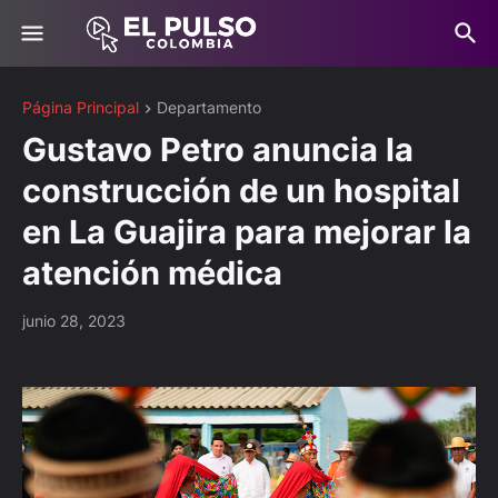
Página Principal
Departamento
Gustavo Petro anuncia la
construcción de un hospital
en La Guajira para mejorar la
atención médica
junio 28, 2023