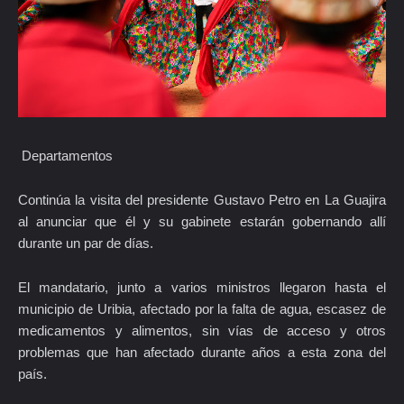
Departamentos
Continúa la visita del presidente Gustavo Petro en La Guajira
al anunciar que él y su gabinete estarán gobernando allí
durante un par de días.
El mandatario, junto a varios ministros llegaron hasta el
municipio de Uribia, afectado por la falta de agua, escasez de
medicamentos y alimentos, sin vías de acceso y otros
problemas que han afectado durante años a esta zona del
país.