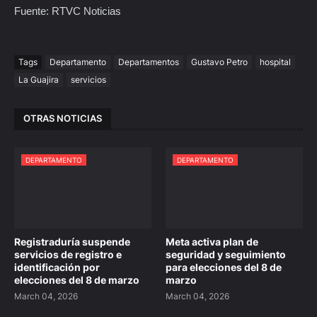
Fuente: RTVC Noticias
Tags
Departamento
Departamentos
Gustavo Petro
hospital
La Guajira
servicios
OTRAS NOTICIAS
DEPARTAMENTO
DEPARTAMENTO
Registraduría suspende
Meta activa plan de
servicios de registro e
seguridad y seguimiento
identificación por
para elecciones del 8 de
elecciones del 8 de marzo
marzo
March 04, 2026
March 04, 2026