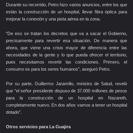
Durante su recorrido, Petro hizo varios anuncios, entre los que
están la construcción de un hospital, llevar fibra óptica para
mejorar la conexión y una pista aérea en la zona.
“De eso se tratan los decretos que va a sacar el Gobierno,
precisamente para revertir esa situación. De manera que
ahora, que viene una crisis mayor de diferencia entre las
necesidades de la gente y lo que pueda ofrecer el territorio,
pues necesitamos revertir las condiciones. Primero, el
consumo es para los seres humanos”, aseguró Petro.
Por su parte, Guillermo Jaramillo, ministro de Salud, reveló
que “el señor presidente dispuso de 37.000 millones de pesos
para la construcción de un hospital en Nazareth,
completamente nuevo. En dos años vamos a tener un hospital
dotado”.
Otros servicios para La Guajira