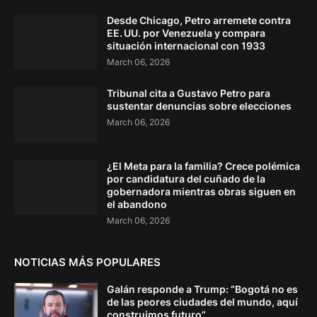
Desde Chicago, Petro arremete contra
EE. UU. por Venezuela y compara
situación internacional con 1933
March 06, 2026
Tribunal cita a Gustavo Petro para
sustentar denuncias sobre elecciones
March 06, 2026
¿El Meta para la familia? Crece polémica
por candidatura del cuñado de la
gobernadora mientras obras siguen en
el abandono
March 06, 2026
NOTICIAS MÁS POPULARES
Galán responde a Trump: “Bogotá no es
de las peores ciudades del mundo, aquí
construimos futuro”