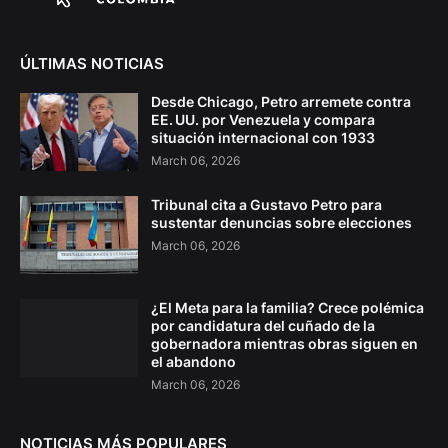
ÚLTIMAS NOTICIAS
Desde Chicago, Petro arremete contra
EE. UU. por Venezuela y compara
situación internacional con 1933
March 06, 2026
Tribunal cita a Gustavo Petro para
sustentar denuncias sobre elecciones
March 06, 2026
¿El Meta para la familia? Crece polémica
por candidatura del cuñado de la
gobernadora mientras obras siguen en
el abandono
March 06, 2026
NOTICIAS MÁS POPULARES