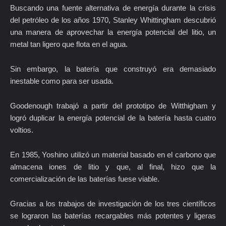
Buscando una fuente alternativa de energía durante la crisis
del petróleo de los años 1970, Stanley Whittingham descubrió
una manera de aprovechar la energía potencial del litio, un
metal tan ligero que flota en el agua.
Sin embargo, la batería que construyó era demasiado
inestable como para ser usada.
Goodenough trabajó a partir del prototipo de Witthigham y
logró duplicar la energía potencial de la batería hasta cuatro
voltios.
En 1985, Yoshino utilizó un material basado en el carbono que
almacena iones de litio y que, al final, hizo que la
comercialización de las baterías fuese viable.
Gracias a los trabajos de investigación de los tres científicos
se lograron las baterías recargables más potentes y ligeras