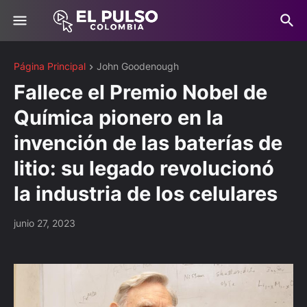
Página Principal
John Goodenough
Fallece el Premio Nobel de
Química pionero en la
invención de las baterías de
litio: su legado revolucionó
la industria de los celulares
junio 27, 2023