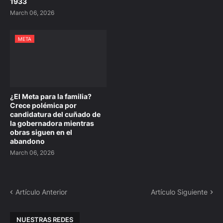
1933
March 06, 2026
META
¿El Meta para la familia?
Crece polémica por
candidatura del cuñado de
la gobernadora mientras
obras siguen en el
abandono
March 06, 2026
Artículo Anterior
Artículo Siguiente
NUESTRAS REDES