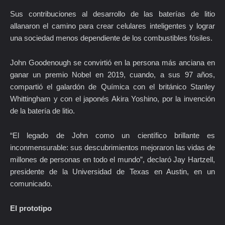
Sus contribuciones al desarrollo de las baterías de litio
allanaron el camino para crear celulares inteligentes y lograr
una sociedad menos dependiente de los combustibles fósiles.
John Goodenough se convirtió en la persona más anciana en
ganar un premio Nobel en 2019, cuando, a sus 97 años,
compartió el galardón de Química con el británico Stanley
Whittingham y con el japonés Akira Yoshino, por la invención
de la batería de litio.
“El legado de John como un científico brillante es
inconmensurable: sus descubrimientos mejoraron las vidas de
millones de personas en todo el mundo”, declaró Jay Hartzell,
presidente de la Universidad de Texas en Austin, en un
comunicado.
El prototipo