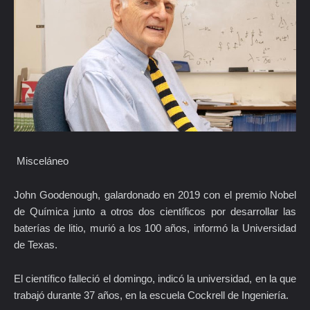
Misceláneo
John Goodenough, galardonado en 2019 con el premio Nobel
de Química junto a otros dos científicos por desarrollar las
baterías de litio, murió a los 100 años, informó la Universidad
de Texas.
El científico falleció el domingo, indicó la universidad, en la que
trabajó durante 37 años, en la escuela Cockrell de Ingeniería.