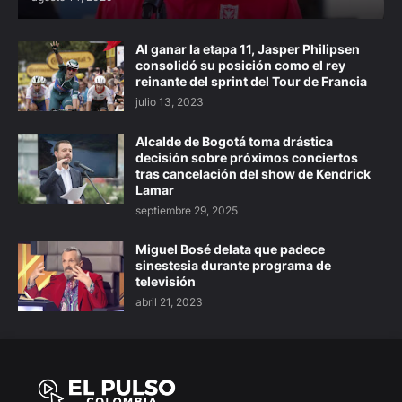
Al ganar la etapa 11, Jasper Philipsen
consolidó su posición como el rey
reinante del sprint del Tour de Francia
julio 13, 2023
Alcalde de Bogotá toma drástica
decisión sobre próximos conciertos
tras cancelación del show de Kendrick
Lamar
septiembre 29, 2025
Miguel Bosé delata que padece
sinestesia durante programa de
televisión
abril 21, 2023