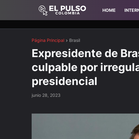
HOME
INTER
Página Principal
Brasil
Expresidente de Bra
culpable por irregul
presidencial
junio 28, 2023