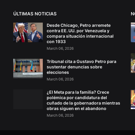
ÚLTIMAS NOTICIAS
N
Desde Chicago, Petro arremete
contra EE. UU. por Venezuela y
compara situación internacional
con 1933
March 06, 2026
Tribunal cita a Gustavo Petro para
sustentar denuncias sobre
elecciones
March 06, 2026
¿El Meta para la familia? Crece
polémica por candidatura del
cuñado de la gobernadora mientras
obras siguen en el abandono
March 06, 2026